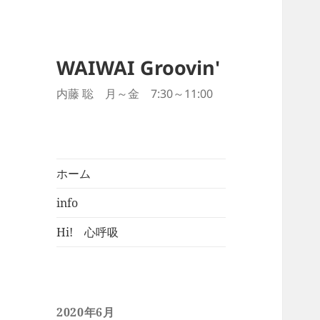
WAIWAI Groovin'
内藤 聡 月～金 7:30～11:00
ホーム
info
Hi! 心呼吸
2020年6月