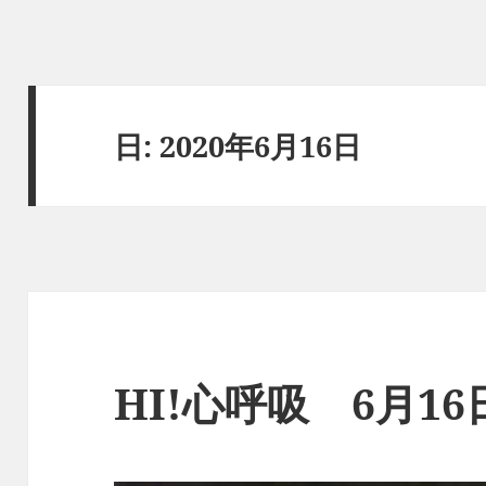
日:
2020年6月16日
HI!心呼吸 6月1