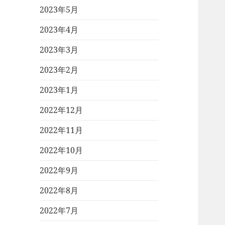
2023年5月
2023年4月
2023年3月
2023年2月
2023年1月
2022年12月
2022年11月
2022年10月
2022年9月
2022年8月
2022年7月