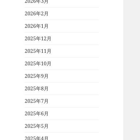
2026年3月
2026年2月
2026年1月
2025年12月
2025年11月
2025年10月
2025年9月
2025年8月
2025年7月
2025年6月
2025年5月
2025年4月