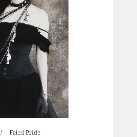
ed Pride