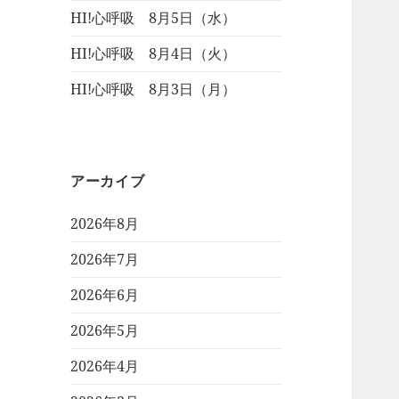
HI!心呼吸 8月5日（水）
HI!心呼吸 8月4日（火）
HI!心呼吸 8月3日（月）
アーカイブ
2026年8月
2026年7月
2026年6月
2026年5月
2026年4月