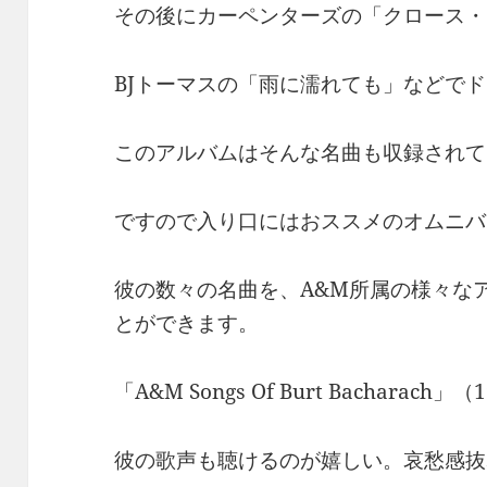
その後にカーペンターズの「クロース・
BJトーマスの「雨に濡れても」などで
このアルバムはそんな名曲も収録されて
ですので入り口にはおススメのオムニバ
彼の数々の名曲を、A&M所属の様々な
とができます。
「A&M Songs Of Burt Bacharach」
彼の歌声も聴けるのが嬉しい。哀愁感抜