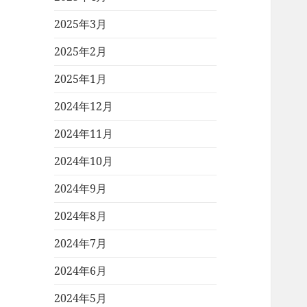
2025年3月
2025年2月
2025年1月
2024年12月
2024年11月
2024年10月
2024年9月
2024年8月
2024年7月
2024年6月
2024年5月