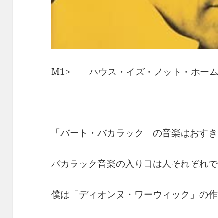
M1> ハウス・イズ・ノット・ホー
「バート・バカラック」の音楽はおすき
バカラック音楽の入り口は人それぞれで
僕は「ディオンヌ・ワーウィック」の作