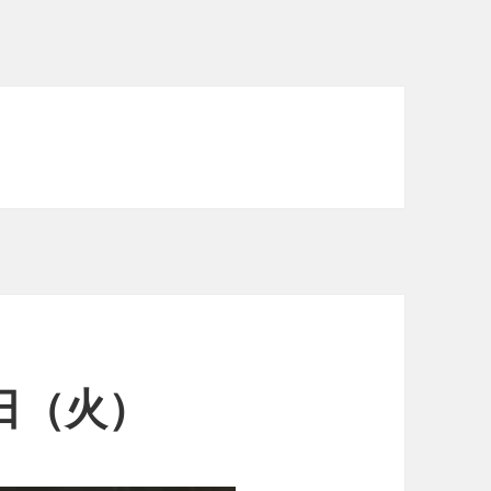
6日（火）