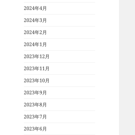
2024年4月
2024年3月
2024年2月
2024年1月
2023年12月
2023年11月
2023年10月
2023年9月
2023年8月
2023年7月
2023年6月