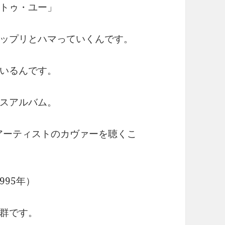
トゥ・ユー」
ドップリとハマっていくんです。
いるんです。
スアルバム。
アーティストのカヴァーを聴くこ
（1995年）
群です。