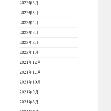
2022年6月
2022年5月
2022年4月
2022年3月
2022年2月
2022年1月
2021年12月
2021年11月
2021年10月
2021年9月
2021年8月