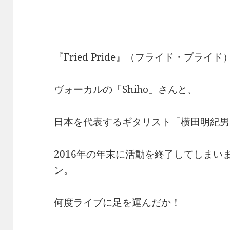
『Fried Pride』（フライド・プライド
ヴォーカルの「Shiho」さんと、
日本を代表するギタリスト「横田明紀男
2016年の年末に活動を終了してしま
ン。
何度ライブに足を運んだか！