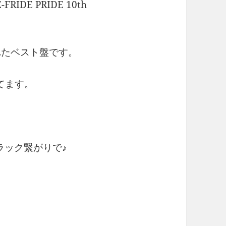
IDE PRIDE 10th
れたベスト盤です。
てます。
ラック繋がりで♪