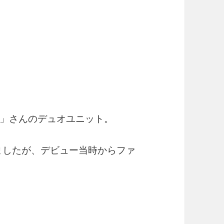
）
」さんのデュオユニット。
いましたが、デビュー当時からファ