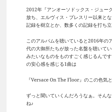
2012年『アンオーソドックス・ジュー
放ち、エルヴィス・プレスリー以来とな
記録を樹立とか、数多くの記録を打ち立
このアルバムを聴いていると2016年の
代の大御所たちが放った名盤を聴いてい
みたいなものをものすごく感じるんです
の安心感を感じる1曲は
『Versace On The Floor』のこの色
ずっと聞いていくんだろうなぁ。そんな
ね♪