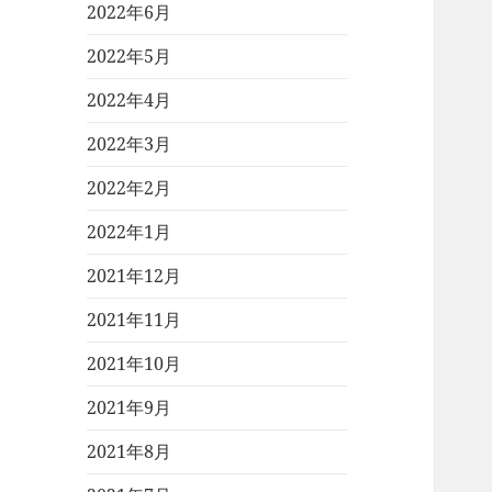
2022年6月
2022年5月
2022年4月
2022年3月
2022年2月
2022年1月
2021年12月
2021年11月
2021年10月
2021年9月
2021年8月