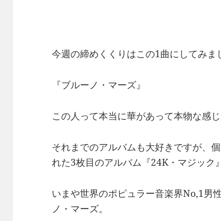
今週の締めくくりはこの1曲にしてみま
『ブルーノ・マーズ』
この人って本当に華があって本物な感じ
それまでのアルバムも大好きですが、個
れた3枚目のアルバム『24K・マジック
いまや世界のポピュラー音楽界No,1男
ノ・マーズ。