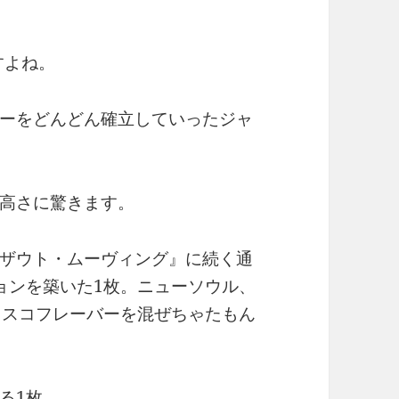
すよね。
ーをどんどん確立していったジャ
高さに驚きます。
ザウト・ムーヴィング』に続く通
ョンを築いた1枚。ニューソウル、
ィスコフレーバーを混ぜちゃたもん
る1枚。