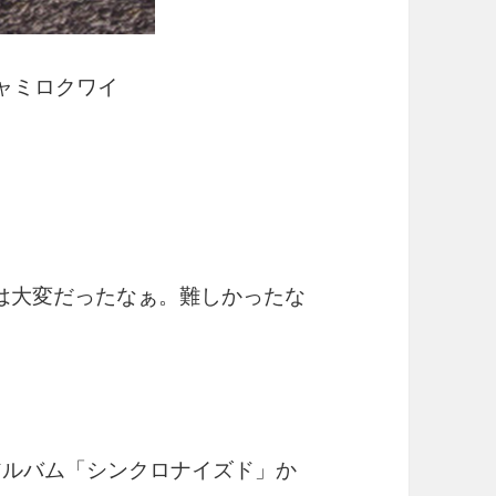
ミロクワイ
は大変だったなぁ。難しかったな
4thアルバム「シンクロナイズド」か