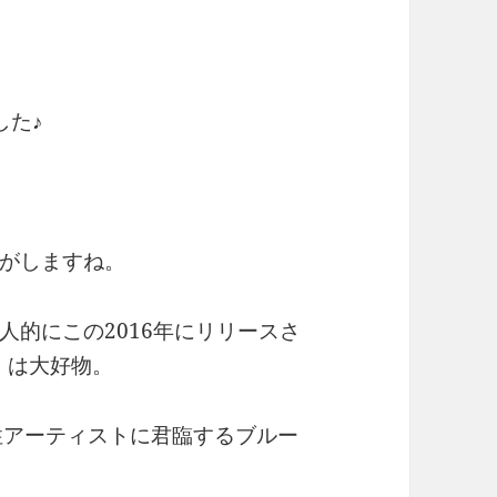
した♪
がしますね。
人的にこの2016年にリリースさ
』は大好物。
性アーティストに君臨するブルー