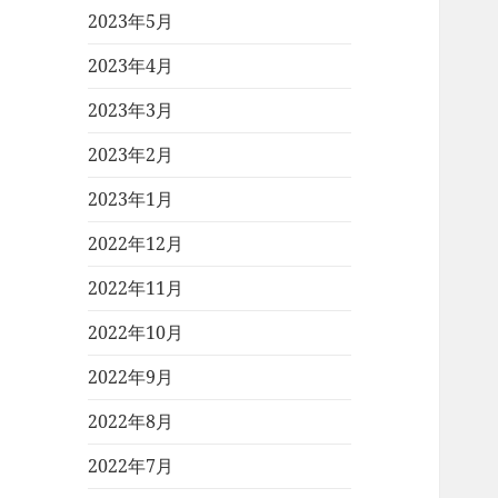
2023年5月
2023年4月
2023年3月
2023年2月
2023年1月
2022年12月
2022年11月
2022年10月
2022年9月
2022年8月
2022年7月