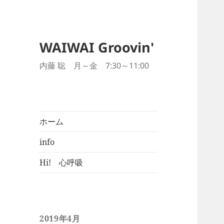
WAIWAI Groovin'
内藤 聡 月～金 7:30～11:00
ホーム
info
Hi! 心呼吸
2019年4月