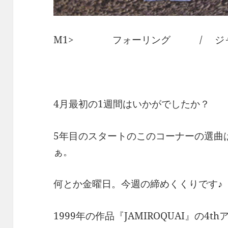
M1> フォーリング / ジャ
4月最初の1週間はいかがでしたか？
5年目のスタートのこのコーナーの選曲
ぁ。
何とか金曜日。今週の締めくくりです♪
1999年の作品『JAMIROQUAI』の