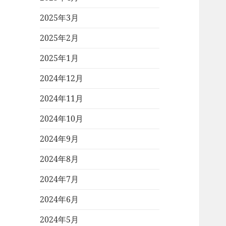
2025年3月
2025年2月
2025年1月
2024年12月
2024年11月
2024年10月
2024年9月
2024年8月
2024年7月
2024年6月
2024年5月