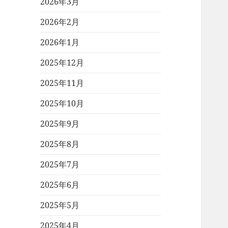
2026年3月
2026年2月
2026年1月
2025年12月
2025年11月
2025年10月
2025年9月
2025年8月
2025年7月
2025年6月
2025年5月
2025年4月