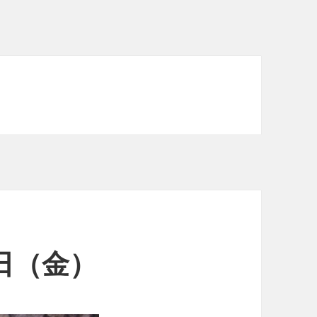
5日（金）