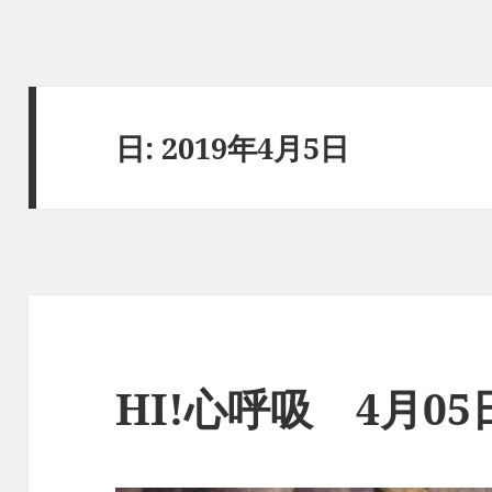
日:
2019年4月5日
HI!心呼吸 4月0