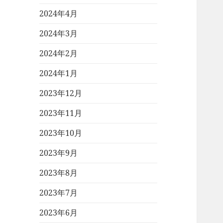
2024年4月
2024年3月
2024年2月
2024年1月
2023年12月
2023年11月
2023年10月
2023年9月
2023年8月
2023年7月
2023年6月