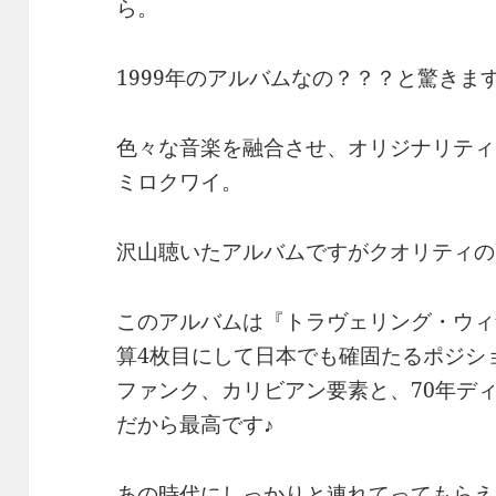
ら。
1999年のアルバムなの？？？と驚きま
色々な音楽を融合させ、オリジナリティ
ミロクワイ。
沢山聴いたアルバムですがクオリティの
このアルバムは『トラヴェリング・ウィ
算4枚目にして日本でも確固たるポジシ
ファンク、カリビアン要素と、70年デ
だから最高です♪
あの時代にしっかりと連れてってもらえ