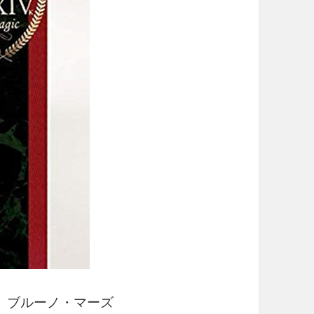
r / ブルーノ・マーズ