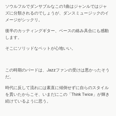
ソウルフルでダンサブルなこの1曲はジャンルではジャ
ズに分類されるのでしょうが、ダンスミュージックのイ
メージがシックリ。
後半のカッティングギター、ベースの絡み具合にも感動
します。
そこにソリッドなペットが心地いい。
この時期のバードは、Jazzファンの受けは悪かったそう
だ。
時代に反して流れには素直に傾倒せずに自らのスタイル
を貫いたからこそ、いまだにこの「Think Twice」が輝き
続けているように思う。