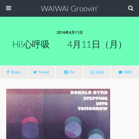
WAIWAI Groovin'
2016年4月11日
Hi!心呼吸 4月11日（月）
Share
Tweet
Pin
Mail
SMS