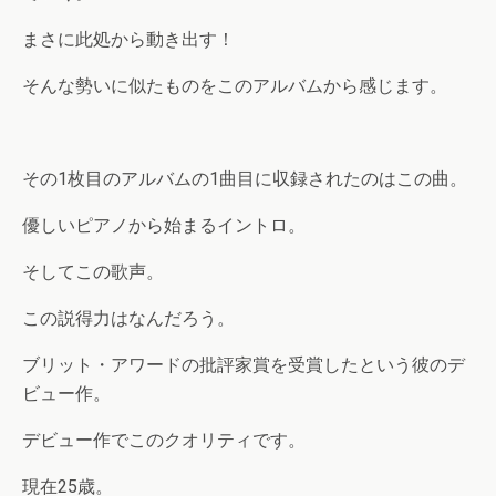
まさに此処から動き出す！
そんな勢いに似たものをこのアルバムから感じます。
その1枚目のアルバムの1曲目に収録されたのはこの曲。
優しいピアノから始まるイントロ。
そしてこの歌声。
この説得力はなんだろう。
ブリット・アワードの批評家賞を受賞したという彼のデ
ビュー作。
デビュー作でこのクオリティです。
現在25歳。