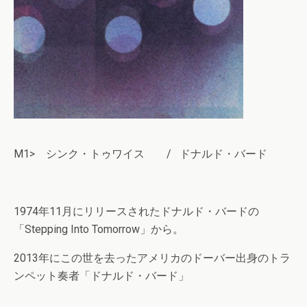
M1> シンク・トゥワイス / ドナルド・バード
1974年11月にリリースされたドナルド・バードの
「Stepping Into Tomorrow」から。
2013年にこの世を去ったアメリカのドーバー出身のトラ
ンペット奏者「ドナルド・バード」