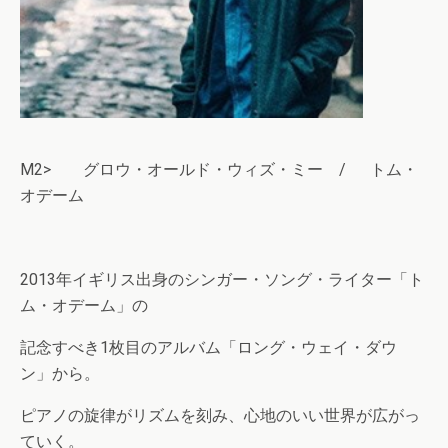
M2> グロウ・オールド・ウィズ・ミー / トム・
オデーム
2013年イギリス出身のシンガー・ソング・ライター「ト
ム・オデーム」の
記念すべき1枚目のアルバム「ロング・ウェイ・ダウ
ン」から。
ピアノの旋律がリズムを刻み、心地のいい世界が広がっ
ていく。