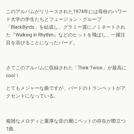
このアルバムがリリースされた1974年には母校のハワー
ド大学の学生たちとフュージョン・グループ
「BlackByrds」を結成し、グラミー賞にノミネートされ
た『Walking in Rhythm』などのヒットを飛ばし、一躍注
目を浴びることになったバード。
さてこのアルバムに収録された「Think Twice」が最高に
cool！
とてもメジャーな曲ですが、バードのトランペットがア
クセントになっている。
複雑なメロディと重厚な音の層にペットの存在が際立つ
1曲。