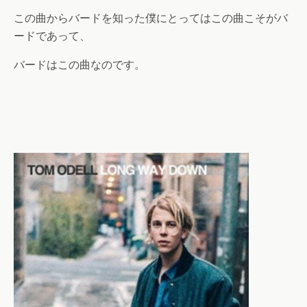
この曲からバードを知った僕にとってはこの曲こそがバ
ードであって、
バードはこの曲なのです。