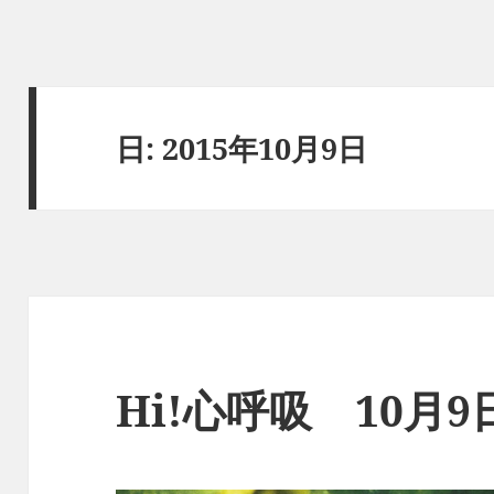
日:
2015年10月9日
Hi!心呼吸 10月