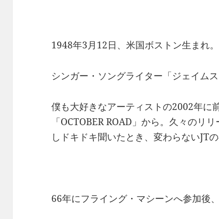
1948年3月12日、米国ボストン生まれ
シンガー・ソングライター「ジェイムス
僕も大好きなアーティストの2002年に
「OCTOBER ROAD」から。久々の
しドキドキ聞いたとき、変わらないJT
66年にフライング・マシーンへ参加後、