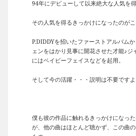
94年にデビューして以来絶大な人気を
その人気を得るきっかけになったのがこの
P.DIDDYを招いたファーストアルバ
ェンをはかり見事に開花させた才能♪ジ
にはベイビーフェイスなどを起用。
そして今の活躍・・・説明は不要ですよ
僕も彼の作品に触れるきっかけになった
が、他の曲はほとんど聴かず、この曲の