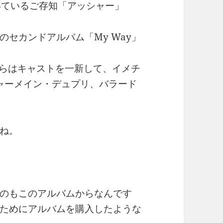
得ているご存知「アッシャー」
セカンドアルバム「My Way」
ムからはキャストを一新して、イメチ
ャーメイン・デュプリ、バラード
ね。
のもこのアルバムからなんです
ためにアルバムを購入したような