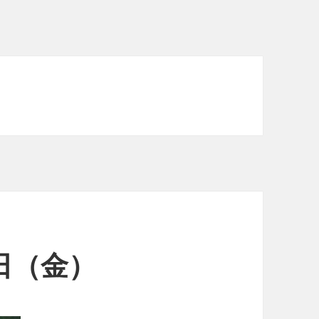
9日（金）