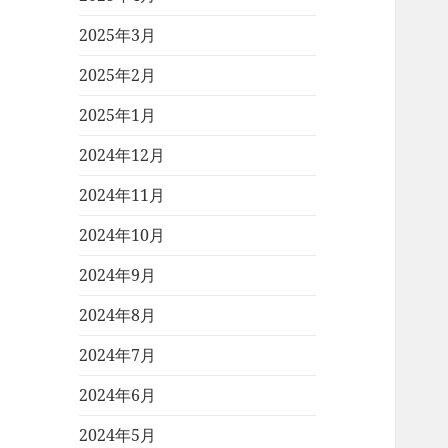
2025年3月
2025年2月
2025年1月
2024年12月
2024年11月
2024年10月
2024年9月
2024年8月
2024年7月
2024年6月
2024年5月