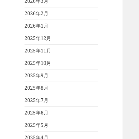
2026年3月
2026年2月
2026年1月
2025年12月
2025年11月
2025年10月
2025年9月
2025年8月
2025年7月
2025年6月
2025年5月
2025年4月