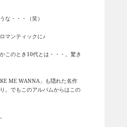
うな・・・（笑）
ロマンティックに♪
かこのとき10代とは・・・。驚き
KE ME WANNA」も隠れた名作
り。でもこのアルバムからはこの
。