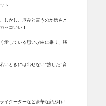
ット！
。しかし、厚みと言うのか渋さと
カッコいい！
く愛している思いが曲に乗り、勝
若いときには出せない“熟した”音
ライクーダーなど豪華な顔ぶれ！