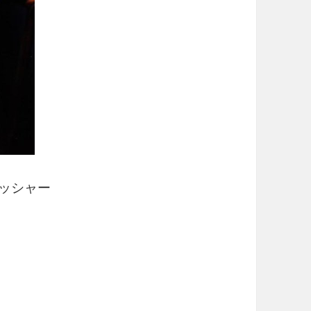
 アッシャー