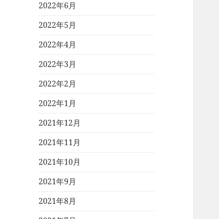
2022年6月
2022年5月
2022年4月
2022年3月
2022年2月
2022年1月
2021年12月
2021年11月
2021年10月
2021年9月
2021年8月