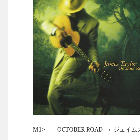
M1> OCTOBER ROAD / ジェイ