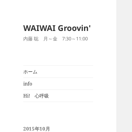
WAIWAI Groovin'
内藤 聡 月～金 7:30～11:00
ホーム
info
Hi! 心呼吸
2015年10月