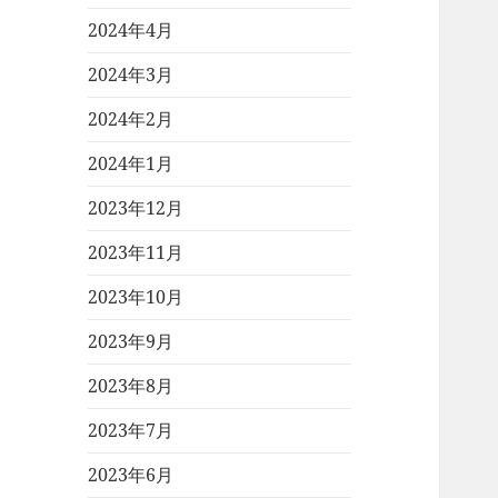
2024年4月
2024年3月
2024年2月
2024年1月
2023年12月
2023年11月
2023年10月
2023年9月
2023年8月
2023年7月
2023年6月