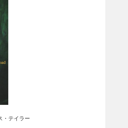
ムス・テイラー