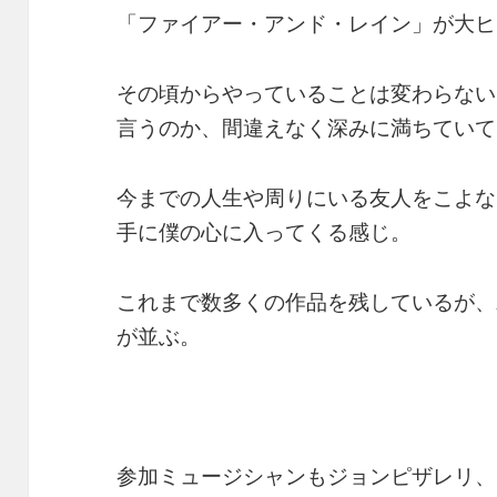
「ファイアー・アンド・レイン」が大ヒ
その頃からやっていることは変わらない
言うのか、間違えなく深みに満ちていて
今までの人生や周りにいる友人をこよな
手に僕の心に入ってくる感じ。
これまで数多くの作品を残しているが、
が並ぶ。
参加ミュージシャンもジョンピザレリ、