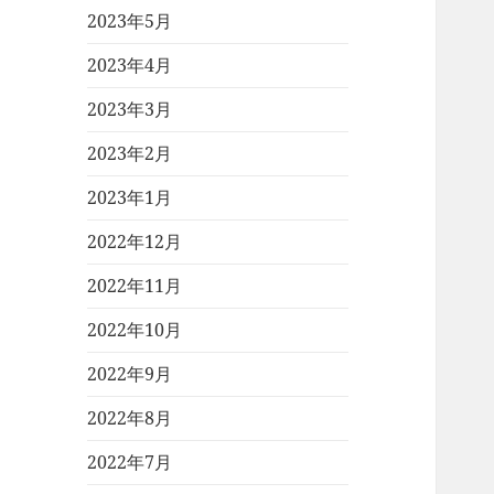
2023年5月
2023年4月
2023年3月
2023年2月
2023年1月
2022年12月
2022年11月
2022年10月
2022年9月
2022年8月
2022年7月