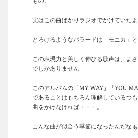
もの。
実はこの曲ばかりラジオでかけていたよ
とろけるようなバラードは「モニカ」と
この表現力と美しく伸びる歌声は、まさ
でしかありません。
このアルバムの「MY WAY」「YOU MA
であることはもちろん理解しているつも
曲をかけなければ・・・。
こんな曲が似合う季節になったんだなぁ