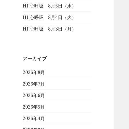
HI!心呼吸 8月5日（水）
HI!心呼吸 8月4日（火）
HI!心呼吸 8月3日（月）
アーカイブ
2026年8月
2026年7月
2026年6月
2026年5月
2026年4月