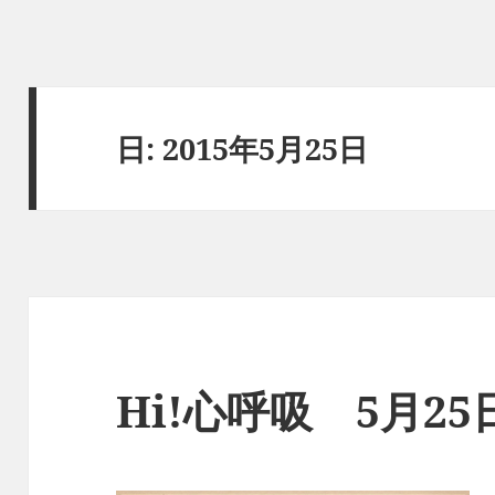
日:
2015年5月25日
Hi!心呼吸 5月2