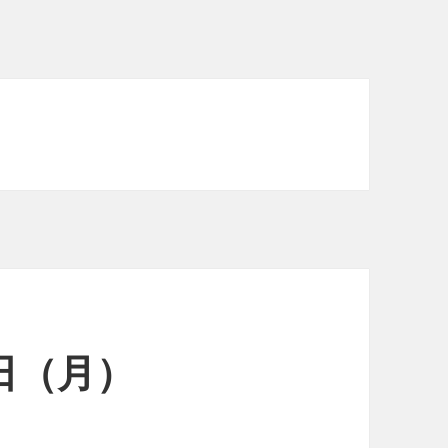
5日（月）