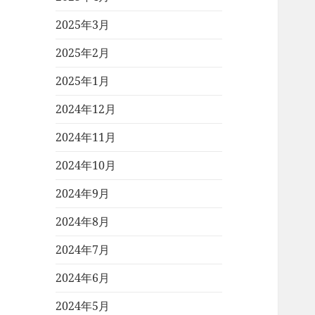
2025年3月
2025年2月
2025年1月
2024年12月
2024年11月
2024年10月
2024年9月
2024年8月
2024年7月
2024年6月
2024年5月