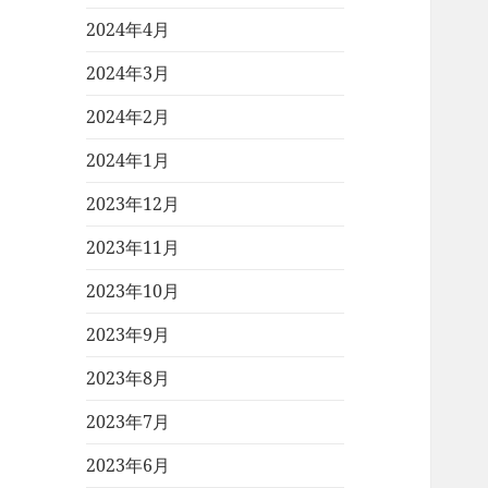
2024年4月
2024年3月
2024年2月
2024年1月
2023年12月
2023年11月
2023年10月
2023年9月
2023年8月
2023年7月
2023年6月