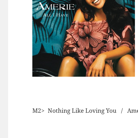
M2> Nothing Like Loving You / 