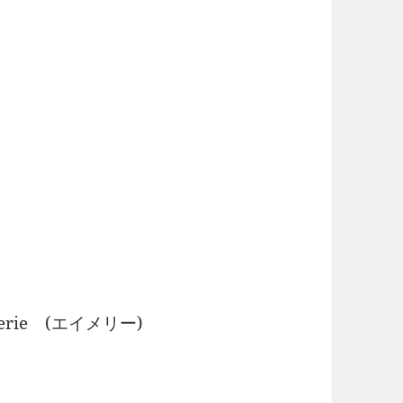
Amerie (エイメリー)