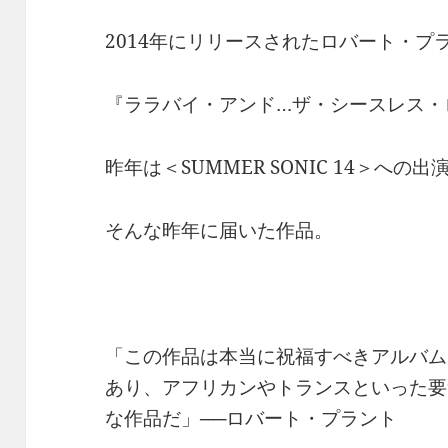
2014年にリリースされたロバート・プ
『ララバイ・アンド…ザ・シースレス・
昨年は＜SUMMER SONIC 14＞へ
そんな昨年に届いた作品。
「この作品は本当に祝福すべきアルバム
あり、アフリカンやトランスといった要
な作品だ」──ロバート・プラント