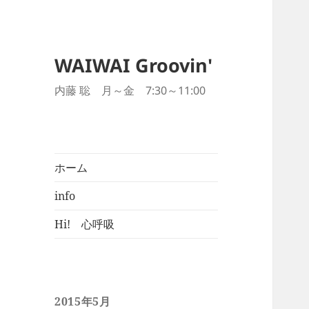
WAIWAI Groovin'
内藤 聡 月～金 7:30～11:00
ホーム
info
Hi! 心呼吸
2015年5月