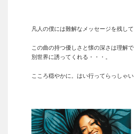
凡人の僕には難解なメッセージを残して
この曲の持つ優しさと懐の深さは理解で
別世界に誘ってくれる・・・。
こころ穏やかに。はい行ってらっしゃい