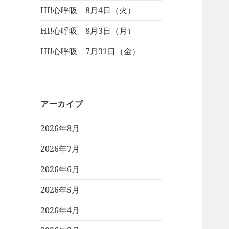
HI!心呼吸 8月4日（火）
HI!心呼吸 8月3日（月）
HI!心呼吸 7月31日（金）
アーカイブ
2026年8月
2026年7月
2026年6月
2026年5月
2026年4月