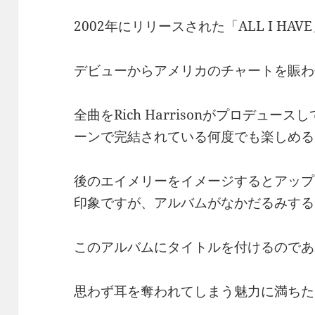
2002年にリリースされた「ALL I HAV
デビューからアメリカのチャートを賑わせ
全曲をRich Harrisonがプロデュ
ーンで完結されている何度でも楽しめる
後のエイメリーをイメージするとアップ
印象ですが、アルバムがなかだるみする
このアルバムにタイトルを付けるのであ
思わず耳を奪われてしまう魅力に満ちた