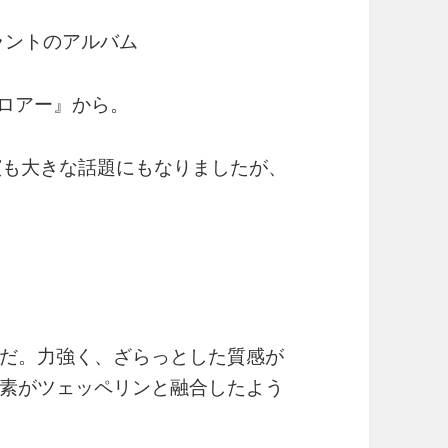
ラントのアルバム
ロアー』から。
の出演も大きな話題にもなりましたが、
だ。力強く、ざらっとした質感が
素がツェッペリンと融合したよう