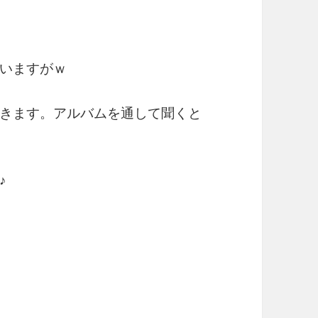
いますがｗ
きます。アルバムを通して聞くと
♪