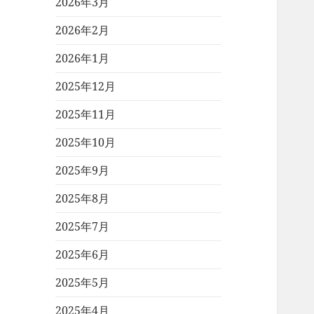
2026年3月
2026年2月
2026年1月
2025年12月
2025年11月
2025年10月
2025年9月
2025年8月
2025年7月
2025年6月
2025年5月
2025年4月