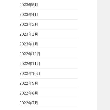
2023年5月
2023年4月
2023年3月
2023年2月
2023年1月
2022年12月
2022年11月
2022年10月
2022年9月
2022年8月
2022年7月