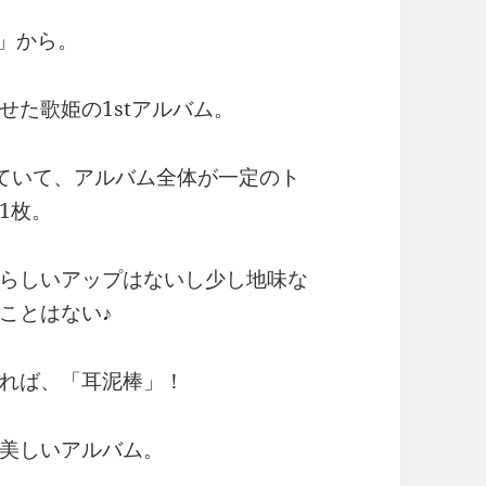
E」から。
た歌姫の1stアルバム。
ースしていて、アルバム全体が一定のト
1枚。
らしいアップはないし少し地味な
ことはない♪
れば、「耳泥棒」！
美しいアルバム。