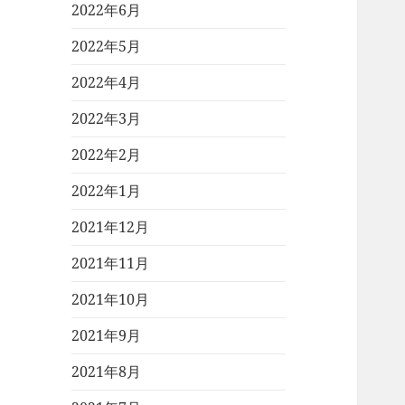
2022年6月
2022年5月
2022年4月
2022年3月
2022年2月
2022年1月
2021年12月
2021年11月
2021年10月
2021年9月
2021年8月