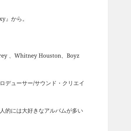
exy』から。
rey 、Whitney Houston、Boyz
ロデューサー/サウンド・クリエイ
人的には大好きなアルバムが多い