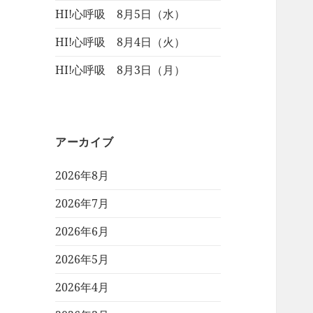
HI!心呼吸 8月5日（水）
HI!心呼吸 8月4日（火）
HI!心呼吸 8月3日（月）
アーカイブ
2026年8月
2026年7月
2026年6月
2026年5月
2026年4月