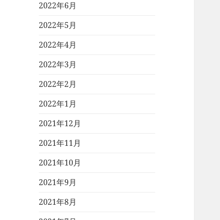
2022年6月
2022年5月
2022年4月
2022年3月
2022年2月
2022年1月
2021年12月
2021年11月
2021年10月
2021年9月
2021年8月