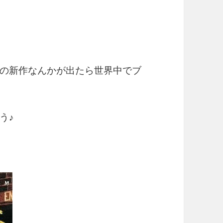
の新作なんかが出たら世界中でブ
う♪