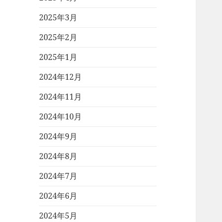
2025年3月
2025年2月
2025年1月
2024年12月
2024年11月
2024年10月
2024年9月
2024年8月
2024年7月
2024年6月
2024年5月