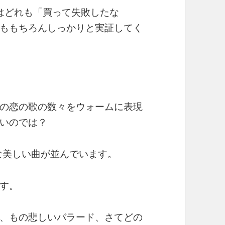
品はどれも「買って失敗したな
ももちろんしっかりと実証してく
の恋の歌の数々をウォームに表現
いのでは？
ラな美しい曲が並んでいます。
す。
、もの悲しいバラード、さてどの