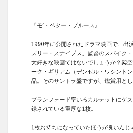
『モ’・ベター・ブルース』
1990年に公開されたドラマ映画で、
ズリー・スナイプス。監督のスパイク・リ
大好きな映画ではないでしょうか？架空
ーク・ギリアム（デンゼル・ワシントン
品。そのサントラ盤ですが、鑑賞用とし
ブランフォード率いるカルテットにゲス
録されている重厚な1枚。
1枚お持ちになっていたほうが良いんじ