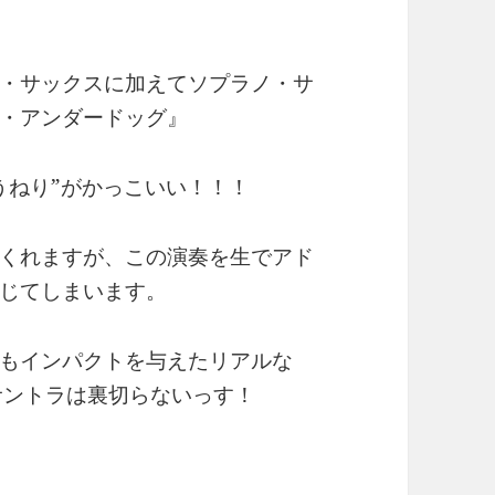
・サックスに加えてソプラノ・サ
・アンダードッグ』
うねり”がかっこいい！！！
くれますが、この演奏を生でアド
じてしまいます。
もインパクトを与えたリアルな
サントラは裏切らないっす！