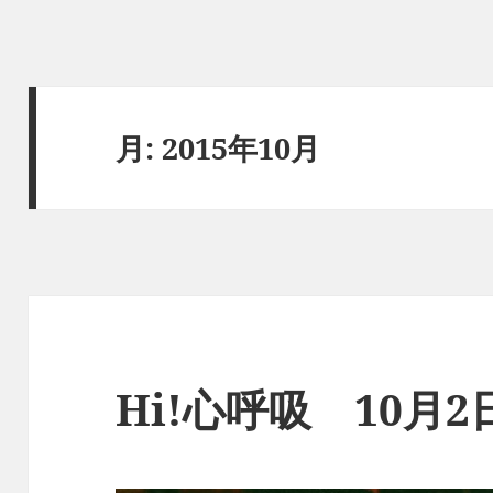
月:
2015年10月
Hi!心呼吸 10月