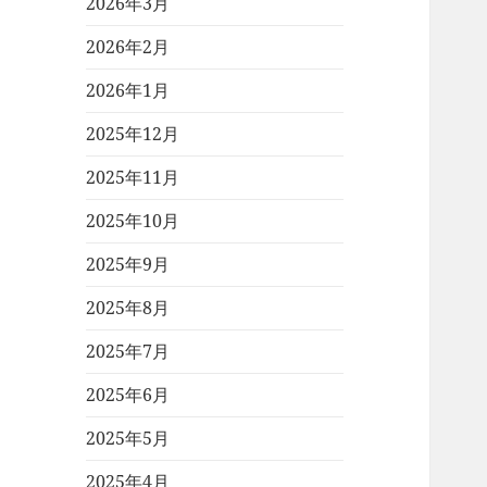
2026年3月
2026年2月
2026年1月
2025年12月
2025年11月
2025年10月
2025年9月
2025年8月
2025年7月
2025年6月
2025年5月
2025年4月