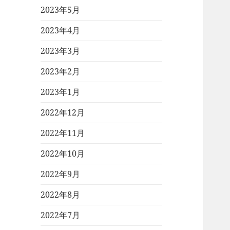
2023年5月
2023年4月
2023年3月
2023年2月
2023年1月
2022年12月
2022年11月
2022年10月
2022年9月
2022年8月
2022年7月