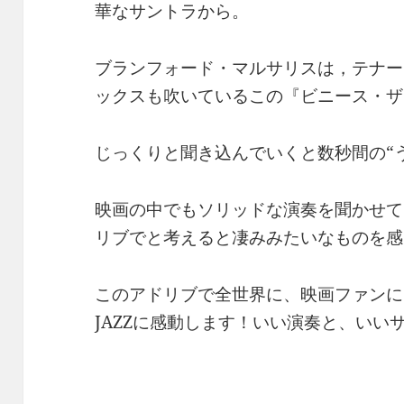
華なサントラから。
ブランフォード・マルサリスは，テナー
ックスも吹いているこの『ビニース・ザ
じっくりと聞き込んでいくと数秒間の“
映画の中でもソリッドな演奏を聞かせて
リブでと考えると凄みみたいなものを感
このアドリブで全世界に、映画ファンに
JAZZに感動します！いい演奏と、いい