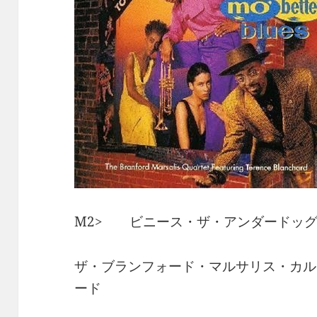
M2> ビニース・ザ・アンダードッ
ザ・ブランフォード・マルサリス・カルテ
ード