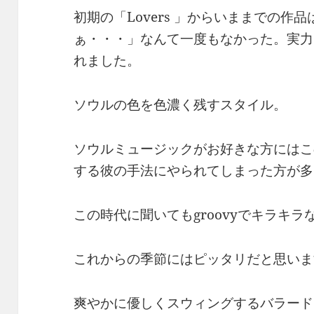
初期の「Lovers 」からいままでの作
ぁ・・・」なんて一度もなかった。実力
れました。
ソウルの色を色濃く残すスタイル。
ソウルミュージックがお好きな方にはこ
する彼の手法にやられてしまった方が多
この時代に聞いてもgroovyでキラキ
これからの季節にはピッタリだと思いま
爽やかに優しくスウィングするバラード