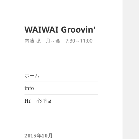
WAIWAI Groovin'
内藤 聡 月～金 7:30～11:00
ホーム
info
Hi! 心呼吸
2015年10月