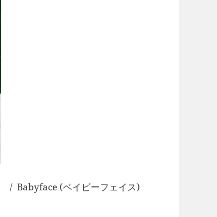
abyface (ベイビーフェイス)