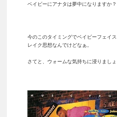
ベイビーにアナタは夢中になりますか？
今のこのタイミングでベイビーフェイス
レイク思想なんでけどなぁ。
さてと、ウォームな気持ちに浸りましょ