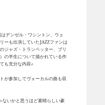
出演はデンゼル・ワシントン、ウェ
ーも出演していたJAZZファンは
のジャズ・トランペッター、ブリ
）の半生について描かれている作
ても充分な内容♪
トが参加してヴォーカルの曲も収
ゃないかと思うほど素晴らしい豪