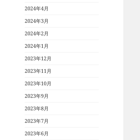
2024年4月
2024年3月
2024年2月
2024年1月
2023年12月
2023年11月
2023年10月
2023年9月
2023年8月
2023年7月
2023年6月