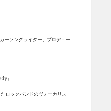
ガーソングライター、プロデュー
edy』
したロックバンドのヴォーカリス