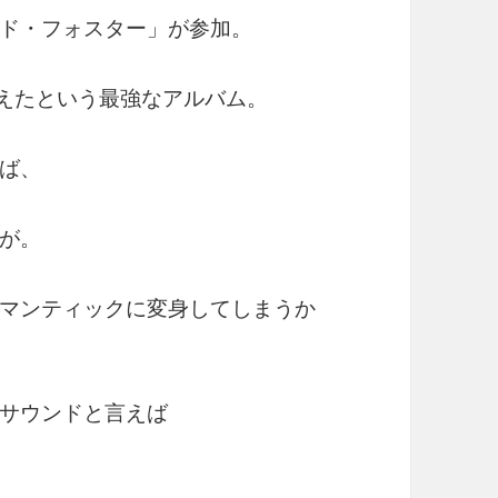
ド・フォスター」が参加。
迎えたという最強なアルバム。
ば、
が。
マンティックに変身してしまうか
サウンドと言えば