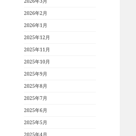
2026年3月
2026年2月
2026年1月
2025年12月
2025年11月
2025年10月
2025年9月
2025年8月
2025年7月
2025年6月
2025年5月
2025年4月