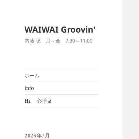
WAIWAI Groovin'
内藤 聡 月～金 7:30～11:00
ホーム
info
Hi! 心呼吸
2025年7月