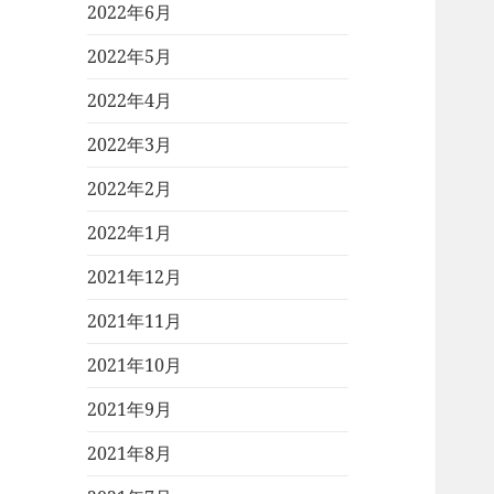
2022年6月
2022年5月
2022年4月
2022年3月
2022年2月
2022年1月
2021年12月
2021年11月
2021年10月
2021年9月
2021年8月