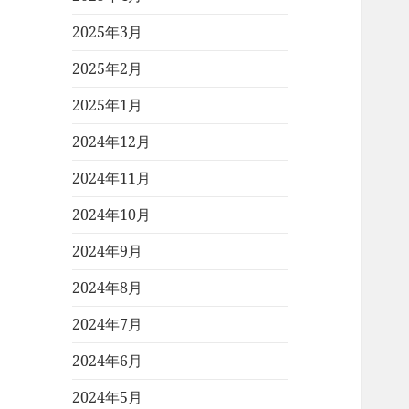
2025年3月
2025年2月
2025年1月
2024年12月
2024年11月
2024年10月
2024年9月
2024年8月
2024年7月
2024年6月
2024年5月