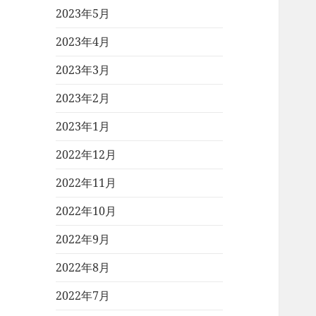
2023年5月
2023年4月
2023年3月
2023年2月
2023年1月
2022年12月
2022年11月
2022年10月
2022年9月
2022年8月
2022年7月