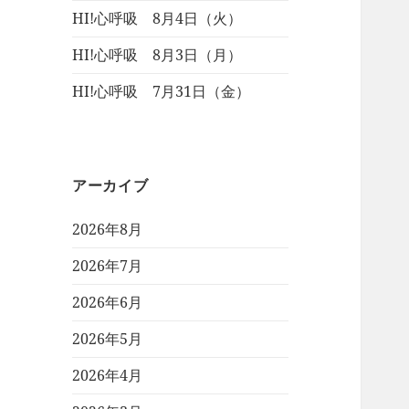
HI!心呼吸 8月4日（火）
HI!心呼吸 8月3日（月）
HI!心呼吸 7月31日（金）
アーカイブ
2026年8月
2026年7月
2026年6月
2026年5月
2026年4月