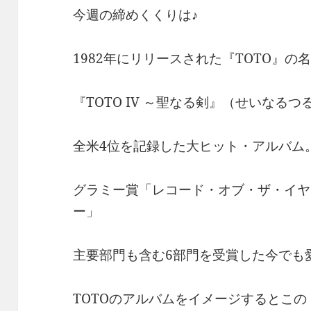
今週の締めくくりは♪
1982年にリリースされた『TOTO』の
『TOTO IV ～聖なる剣』（せいなるつ
全米4位を記録した大ヒット・アルバム
グラミー賞「レコード・オブ・ザ・イヤ
ー」
主要部門も含む6部門を受賞した今でも
TOTOのアルバムをイメージするとこの