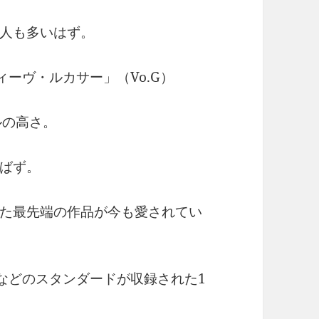
人も多いはず。
ィーヴ・ルカサー」（Vo.G）
ルの高さ。
ばず。
た最先端の作品が今も愛されてい
Feeling”などのスタンダードが収録された1