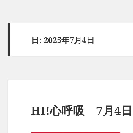
日:
2025年7月4日
HI!心呼吸 7月4