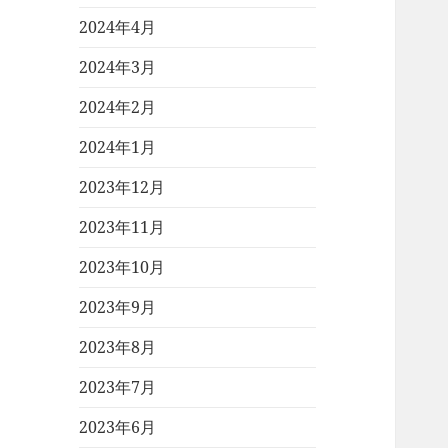
2024年4月
2024年3月
2024年2月
2024年1月
2023年12月
2023年11月
2023年10月
2023年9月
2023年8月
2023年7月
2023年6月