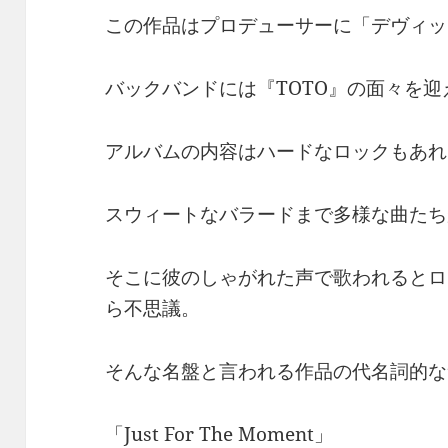
この作品はプロデューサーに「デヴィッ
バックバンドには『TOTO』の面々を
アルバムの内容はハードなロックもあれ
スウィートなバラードまで多様な曲たち
そこに彼のしゃがれた声で歌われるとロ
ら不思議。
そんな名盤と言われる作品の代名詞的な
「Just For The Moment」