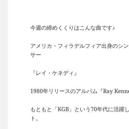
今週の締めくくりはこんな曲です♪
アメリカ・フィラデルフィア出身のシン
サー
『レイ・ケネディ』
1980年リリースのアルバム『Ray Kenn
もともと「KGB」という70年代に活躍
ト。