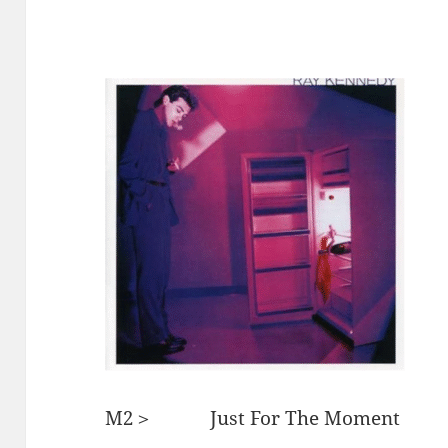
M2＞ Just For The Momen