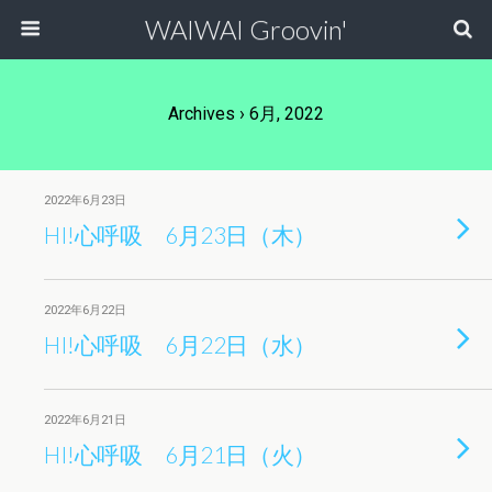
WAIWAI Groovin'
Archives › 6月, 2022
2022年6月23日
HI!心呼吸 6月23日（木）
2022年6月22日
HI!心呼吸 6月22日（水）
2022年6月21日
HI!心呼吸 6月21日（火）