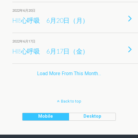
2022年6月20日
HI!心呼吸 6月20日（月）
2022年6月17日
HI!心呼吸 6月17日（金）
Load More From This Month…
Back to top
Mobile
Desktop