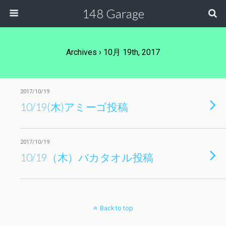
148 Garage
Archives › 10月 19th, 2017
2017/10/19
10/19(木)アミーゴ投稿
2017/10/19
10/19（木）バカタオル投稿
Back to top