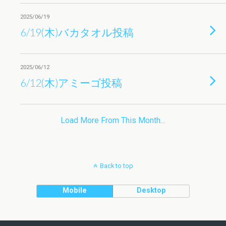
2025/06/19
6/19(木)バカタオル投稿
2025/06/12
6/12(木)アミーゴ投稿
Load More From This Month…
Back to top
Mobile
Desktop