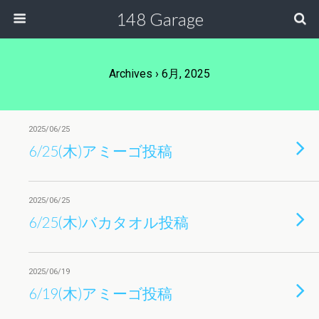
148 Garage
Archives › 6月, 2025
2025/06/25
6/25(木)アミーゴ投稿
2025/06/25
6/25(木)バカタオル投稿
2025/06/19
6/19(木)アミーゴ投稿