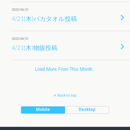
2022/04/21
4/21(木)バカタオル投稿
2022/04/21
4/21(木)物販投稿
Load More From This Month…
Back to top
Mobile
Desktop