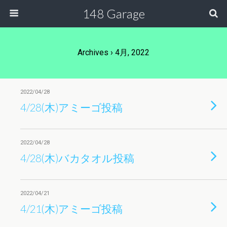
148 Garage
Archives › 4月, 2022
2022/04/28
4/28(木)アミーゴ投稿
2022/04/28
4/28(木)バカタオル投稿
2022/04/21
4/21(木)アミーゴ投稿