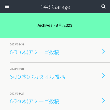
148 Garage
Archives › 8月, 2023
2023/08/31
8/31(木)アミーゴ投稿
2023/08/31
8/31(木)バカタオル投稿
2023/08/24
8/24(木)アミーゴ投稿