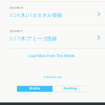
2023/08/24
8/24(木)バカタオル投稿
2023/08/17
8/17(木)アミーゴ投稿
Load More From This Month…
Back to top
Mobile
Desktop