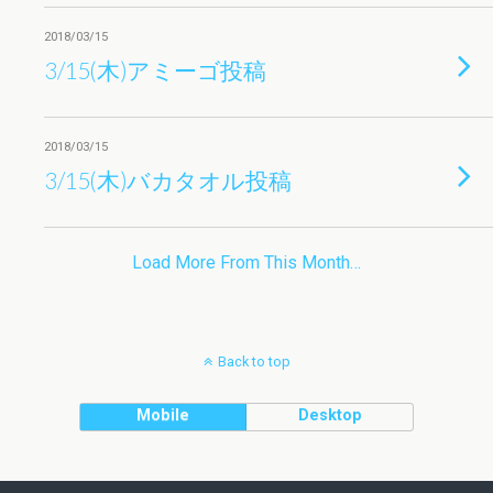
2018/03/15
3/15(木)アミーゴ投稿
2018/03/15
3/15(木)バカタオル投稿
Load More From This Month…
Back to top
Mobile
Desktop