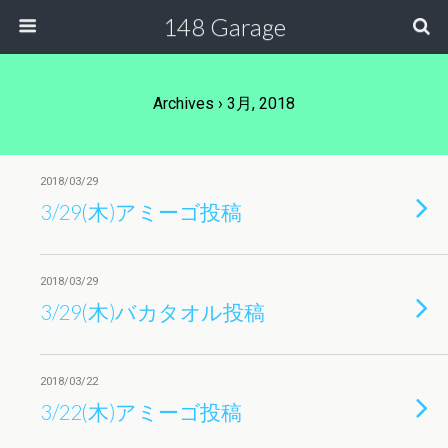
148 Garage
Archives › 3月, 2018
2018/03/29
3/29(木)アミーゴ投稿
2018/03/29
3/29(木)バカタオル投稿
2018/03/22
3/22(木)アミーゴ投稿