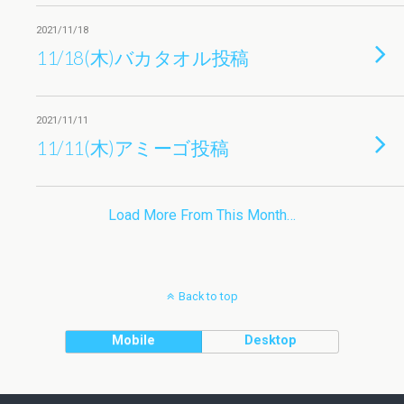
2021/11/18
11/18(木)バカタオル投稿
2021/11/11
11/11(木)アミーゴ投稿
Load More From This Month…
Back to top
Mobile
Desktop