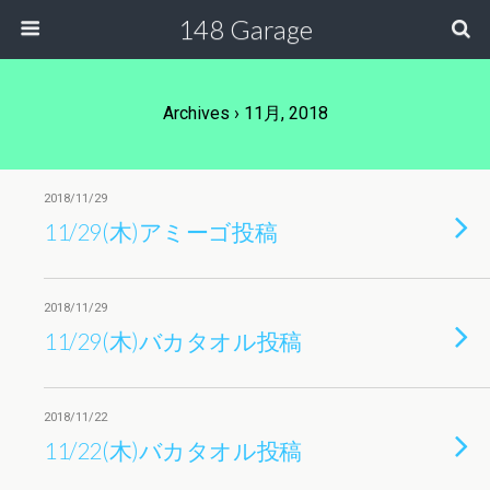
148 Garage
Archives › 11月, 2018
2018/11/29
11/29(木)アミーゴ投稿
2018/11/29
11/29(木)バカタオル投稿
2018/11/22
11/22(木)バカタオル投稿