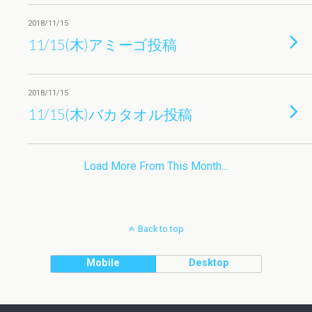
2018/11/15
11/15(木)アミーゴ投稿
2018/11/15
11/15(木)バカタオル投稿
Load More From This Month…
Back to top
Mobile
Desktop