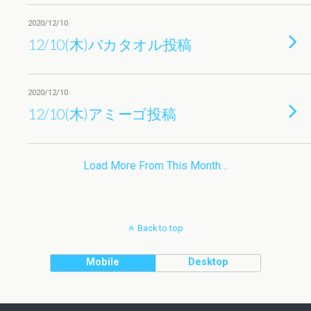
2020/12/10
12/10(木)バカタオル投稿
2020/12/10
12/10(木)アミーゴ投稿
Load More From This Month…
Back to top
Mobile
Desktop