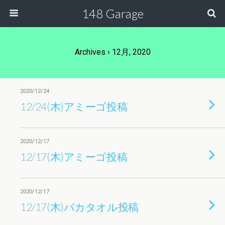
148 Garage
Archives › 12月, 2020
2020/12/24
12/24(木)アミーゴ投稿
2020/12/17
12/17(木)アミーゴ投稿
2020/12/17
12/17(木)バカタオル投稿