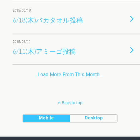
2015/06/18
6/18(木)バカタオル投稿
2015/06/11
6/11(木)アミーゴ投稿
Load More From This Month…
Back to top
Mobile
Desktop