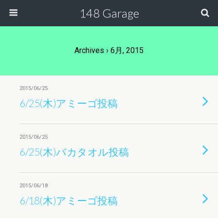
148 Garage
Archives › 6月, 2015
2015/06/25
6/25(木)アミーゴ投稿
2015/06/25
6/25(木)バカタオル投稿
2015/06/18
6/18(木)アミーゴ投稿