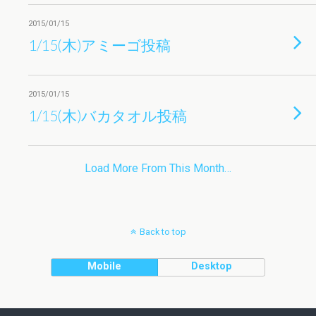
2015/01/15
1/15(木)アミーゴ投稿
2015/01/15
1/15(木)バカタオル投稿
Load More From This Month…
Back to top
Mobile
Desktop