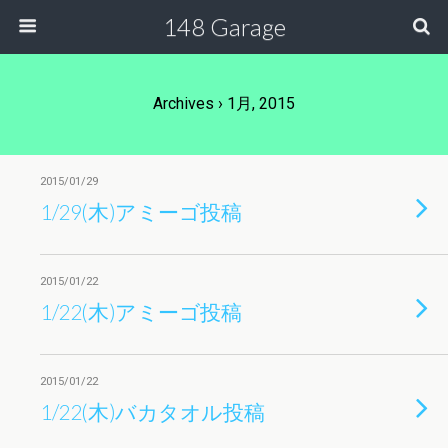
148 Garage
Archives › 1月, 2015
2015/01/29
1/29(木)アミーゴ投稿
2015/01/22
1/22(木)アミーゴ投稿
2015/01/22
1/22(木)バカタオル投稿