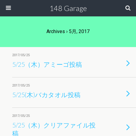
148 Garage
Archives › 5月, 2017
2017/05/25
5/25（木）アミーゴ投稿
2017/05/25
5/25(木)バカタオル投稿
2017/05/25
5/25（木）クリアファイル投
稿