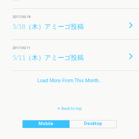
2017/05/18
5/18（木）アミーゴ投稿
2017/05/11
5/11（木）アミーゴ投稿
Load More From This Month…
Back to top
Mobile
Desktop