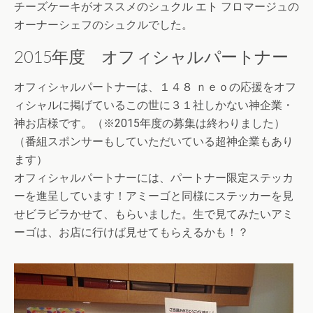
チーズケーキがオススメのシュクル エト フロマージュの
オーナーシェフのシュクルでした。
2015年度 オフィシャルパートナー
オフィシャルパートナーは、１４８ ｎｅｏの応援をオフ
ィシャルに掲げているこの世に３１社しかない神企業・
神お店様です。（※2015年度の募集は終わりました）
（番組スポンサーもしていただいている超神企業もあり
ます）
オフィシャルパートナーには、パートナー限定ステッカ
ーを進呈しています！アミーゴと同様にステッカーを見
せビラビラかせて、もらいました。生で見てみたいアミ
ーゴは、お店に行けば見せてもらえるかも！？