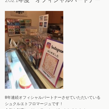
8年連続オフィシャルパートナーさせていただいている
シュクルエトフロマージュです！