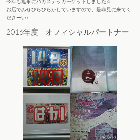
今年も無事にバカステッカーゲットしました☆
お店でみせびらびらかしていますので、是非見に来てく
ださーい♪
2016年度 オフィシャルパートナー