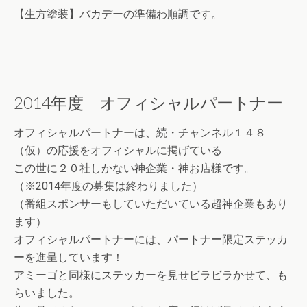
【生方塗装】バカデーの準備わ順調です。
2014年度 オフィシャルパートナー
オフィシャルパートナーは、続・チャンネル１４８
（仮）の応援をオフィシャルに掲げている
この世に２０社しかない神企業・神お店様です。
（※2014年度の募集は終わりました）
（番組スポンサーもしていただいている超神企業もあり
ます）
オフィシャルパートナーには、パートナー限定ステッカ
ーを進呈しています！
アミーゴと同様にステッカーを見せビラビラかせて、も
らいました。