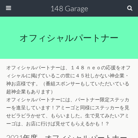
148 Garage
オフィシャルパートナー
オフィシャルパートナーは、１４８ ｎｅｏの応援をオフ
ィシャルに掲げているこの世に４５社しかない神企業・
神お店様です。（番組スポンサーもしていただいている
超神企業もあります）
オフィシャルパートナーには、パートナー限定ステッカ
ーを進呈しています！アミーゴと同様にステッカーを見
せビラビラかせて、もらいました。生で見てみたいアミ
ーゴは、お店に行けば見せてもらえるかも！？
2021年度 オフィシャルパートナー