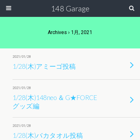
148 Garage
Archives › 1月, 2021
2021/01/28
1/28(木)アミーゴ投稿
2021/01/28
1/28(木)148neo ＆ G★FORCE
グッズ編
2021/01/28
1/28(木)バカタオル投稿