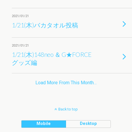
2021/01/21
1/21(木)バカタオル投稿
2021/01/21
1/21(木)148neo ＆ G★FORCE
グッズ編
Load More From This Month…
Back to top
Mobile
Desktop