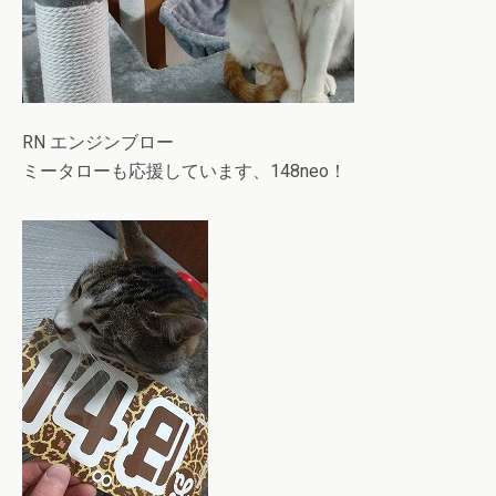
RN エンジンブロー
ミータローも応援しています、148neo！