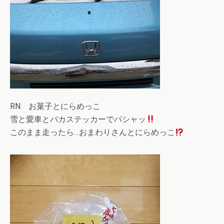
RN お菓子とにらめっこ
雪と愛車とバカステッカーでパシャッ
このまま走ったら…おまわりさんとにらめっこ