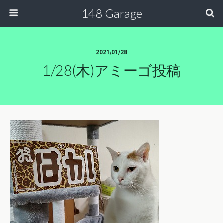
148 Garage
2021/01/28
1/28(木)アミーゴ投稿