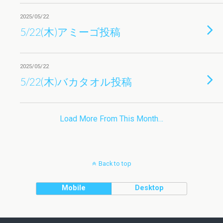
2025/05/22
5/22(木)アミーゴ投稿
2025/05/22
5/22(木)バカタオル投稿
Load More From This Month…
Back to top
Mobile
Desktop