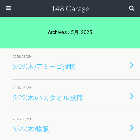
148 Garage
Archives › 5月, 2025
2025/05/29
5/29(木)アミーゴ投稿
2025/05/29
5/29(木)バカタオル投稿
2025/05/29
5/29(木)物販