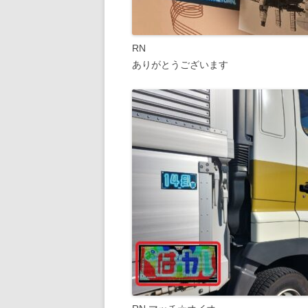
RN
ありがとうございます