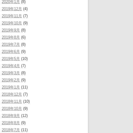
2020年1月
(8)
2019年12月
(4)
2019年11月
(7)
2019年10月
(9)
2019年9月
(8)
2019年8月
(6)
2019年7月
(8)
2019年6月
(9)
2019年5月
(10)
2019年4月
(7)
2019年3月
(8)
2019年2月
(9)
2019年1月
(11)
2018年12月
(7)
2018年11月
(10)
2018年10月
(9)
2018年9月
(12)
2018年8月
(9)
2018年7月
(11)