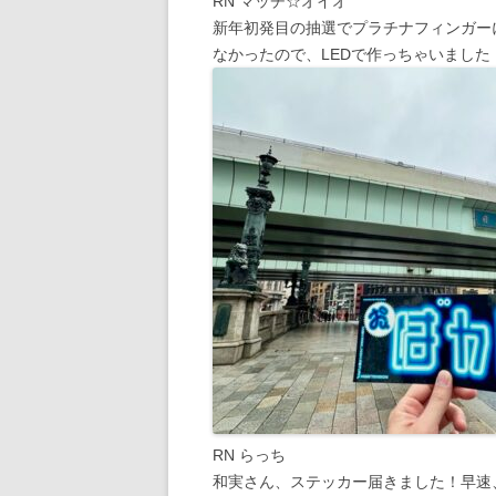
RN マッチ☆オイオ
新年初発目の抽選でプラチナフィンガー
なかったので、LEDで作っちゃいました
RN らっち
和実さん、ステッカー届きました！早速