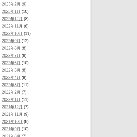
2023年2月
(9)
2023年1月
(10)
2022年12月
(8)
2022年11月
(8)
2022年10月
(11)
2022年9月
(12)
2022年8月
(8)
2022年7月
(8)
2022年6月
(10)
2022年5月
(8)
2022年4月
(9)
2022年3月
(11)
2022年2月
(7)
2022年1月
(11)
2021年12月
(7)
2021年11月
(9)
2021年10月
(8)
2021年9月
(10)
2021年8月
(7)