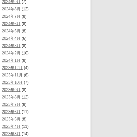
2024年9月
(7)
2024年8月
(12)
2024年7月
(8)
2024年6月
(8)
2024年5月
(8)
2024年4月
(6)
2024年3月
(8)
2024年2月
(10)
2024年1月
(8)
2023年12月
(4)
2023年11月
(8)
2023年10月
(7)
2023年9月
(8)
2023年8月
(12)
2023年7月
(8)
2023年6月
(11)
2023年5月
(8)
2023年4月
(11)
2023年3月
(14)