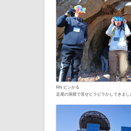
RN ピンかる
足尾の洞窟で見せビラビラかしてきまし