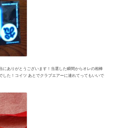
当にありがとうございます！当選した瞬間からオレの相棒
でした！コイツ あとでクラブエアーに連れてってもいいで