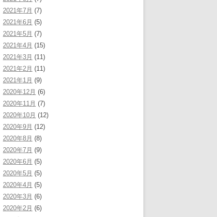
2021年7月
(7)
2021年6月
(5)
2021年5月
(7)
2021年4月
(15)
2021年3月
(11)
2021年2月
(11)
2021年1月
(9)
2020年12月
(6)
2020年11月
(7)
2020年10月
(12)
2020年9月
(12)
2020年8月
(8)
2020年7月
(9)
2020年6月
(5)
2020年5月
(5)
2020年4月
(5)
2020年3月
(6)
2020年2月
(6)