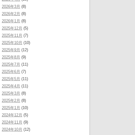
2026年3月
(8)
2026年2月
(8)
2026年1月
(8)
2025年12月
(5)
2025年11月
(7)
2025年10月
(10)
2025年9月
(12)
2025年8月
(9)
2025年7月
(11)
2025年6月
(7)
2025年5月
(11)
2025年4月
(11)
2025年3月
(8)
2025年2月
(8)
2025年1月
(10)
2024年12月
(5)
2024年11月
(9)
2024年10月
(12)