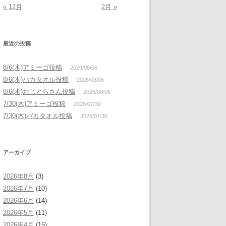
« 12月
2月 »
最近の投稿
8/6(木)アミーゴ投稿
2026/08/06
8/6(木)バカタオル投稿
2026/08/06
8/6(木)おじとらさん投稿
2026/08/06
7/30(木)アミーゴ投稿
2026/07/30
7/30(木)バカタオル投稿
2026/07/30
アーカイブ
2026年8月
(3)
2026年7月
(10)
2026年6月
(14)
2026年5月
(11)
2026年4月
(15)