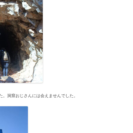
た。洞窟おじさんには会えませんでした。