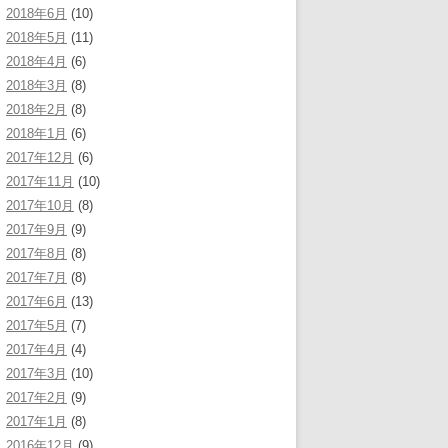
2018年6月
(10)
2018年5月
(11)
2018年4月
(6)
2018年3月
(8)
2018年2月
(8)
2018年1月
(6)
2017年12月
(6)
2017年11月
(10)
2017年10月
(8)
2017年9月
(9)
2017年8月
(8)
2017年7月
(8)
2017年6月
(13)
2017年5月
(7)
2017年4月
(4)
2017年3月
(10)
2017年2月
(9)
2017年1月
(8)
2016年12月
(9)