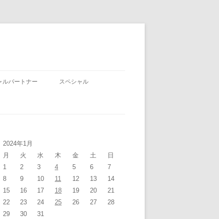
ャルパートナー
スペシャル
2024年1月
月
火
水
木
金
土
日
1
2
3
4
5
6
7
8
9
10
11
12
13
14
15
16
17
18
19
20
21
22
23
24
25
26
27
28
29
30
31