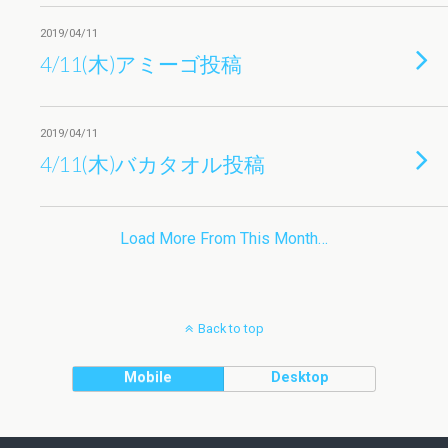
2019/04/11
4/11(木)アミーゴ投稿
2019/04/11
4/11(木)バカタオル投稿
Load More From This Month…
Back to top
Mobile
Desktop