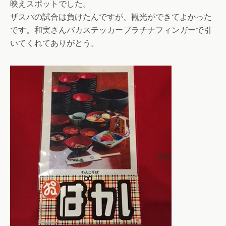
映えスポットでした。
ザスパの試合は負けたんですが、観光ができてよかった
です。和実さんバカステッカープラチナフィンガーで引
いてくれてありがとう。