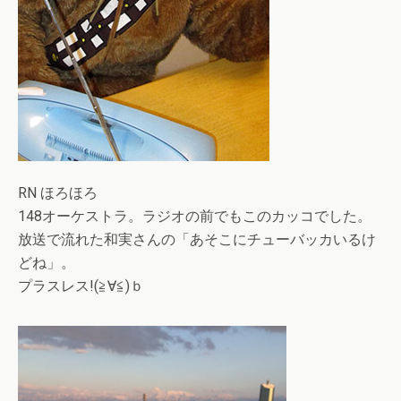
RN ほろほろ
148オーケストラ。ラジオの前でもこのカッコでした。
放送で流れた和実さんの「あそこにチューバッカいるけ
どね」。
プラスレス!(≧∀≦)ｂ