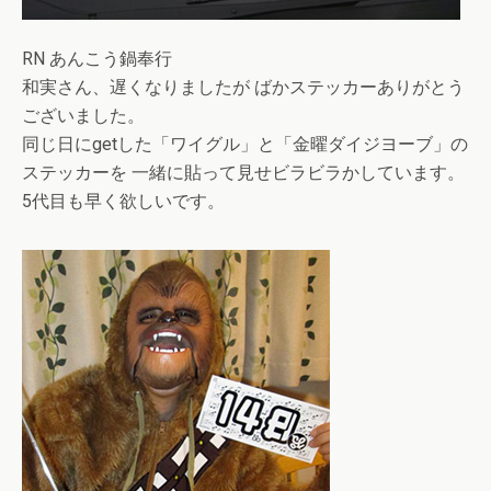
RN あんこう鍋奉行
和実さん、遅くなりましたが ばかステッカーありがとう
ございました。
同じ日にgetした「ワイグル」と「金曜ダイジヨーブ」の
ステッカーを 一緒に貼って見せビラビラかしています。
5代目も早く欲しいです。