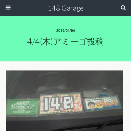
148 Garage
2019/04/04
4/4(木)アミーゴ投稿