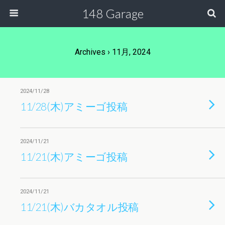
148 Garage
Archives › 11月, 2024
2024/11/28
11/28(木)アミーゴ投稿
2024/11/21
11/21(木)アミーゴ投稿
2024/11/21
11/21(木)バカタオル投稿