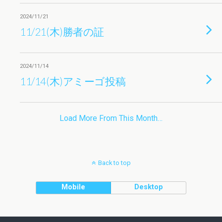
2024/11/21
11/21(木)勝者の証
2024/11/14
11/14(木)アミーゴ投稿
Load More From This Month…
Back to top
Mobile
Desktop