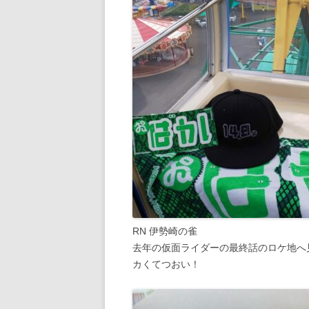
RN 伊勢崎の雀
去年の仮面ライダーの最終話のロケ地へ
カくてつおい！