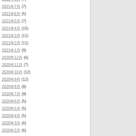
2021年7月
(7)
2021年6月
(5)
2021年5月
(7)
2021年4月
(15)
2021年3月
(11)
2021年2月
(11)
2021年1月
(9)
2020年12月
(6)
2020年11月
(7)
2020年10月
(12)
2020年9月
(12)
2020年8月
(8)
2020年7月
(9)
2020年6月
(5)
2020年5月
(5)
2020年4月
(5)
2020年3月
(6)
2020年2月
(6)