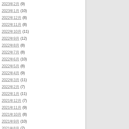
2023年2月
(9)
2023年1月
(10)
2022年12月
(8)
2022年11月
(8)
2022年10月
(11)
2022年9月
(12)
2022年8月
(8)
2022年7月
(8)
2022年6月
(10)
2022年5月
(8)
2022年4月
(9)
2022年3月
(11)
2022年2月
(7)
2022年1月
(11)
2021年12月
(7)
2021年11月
(9)
2021年10月
(8)
2021年9月
(10)
2021年8月
(7)