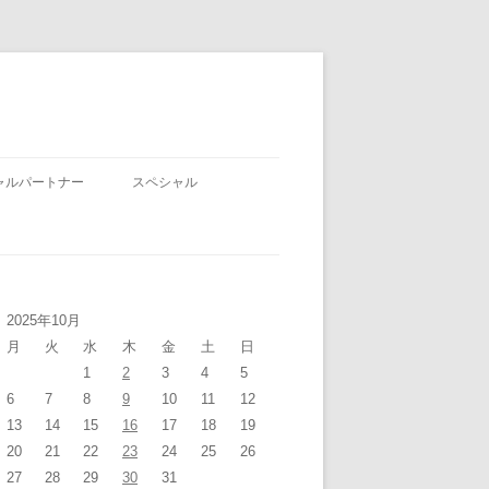
ャルパートナー
スペシャル
2025年10月
月
火
水
木
金
土
日
1
2
3
4
5
6
7
8
9
10
11
12
13
14
15
16
17
18
19
20
21
22
23
24
25
26
27
28
29
30
31