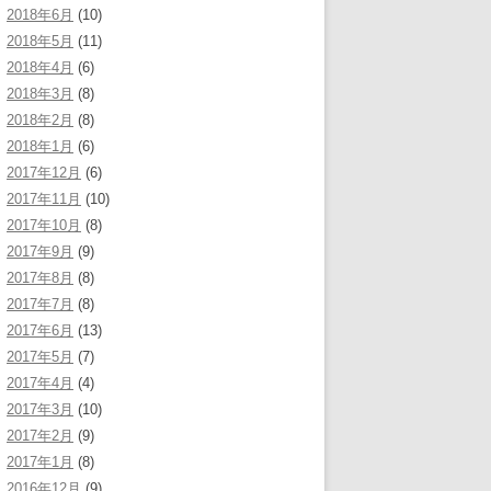
2018年6月
(10)
2018年5月
(11)
2018年4月
(6)
2018年3月
(8)
2018年2月
(8)
2018年1月
(6)
2017年12月
(6)
2017年11月
(10)
2017年10月
(8)
2017年9月
(9)
2017年8月
(8)
2017年7月
(8)
2017年6月
(13)
2017年5月
(7)
2017年4月
(4)
2017年3月
(10)
2017年2月
(9)
2017年1月
(8)
2016年12月
(9)