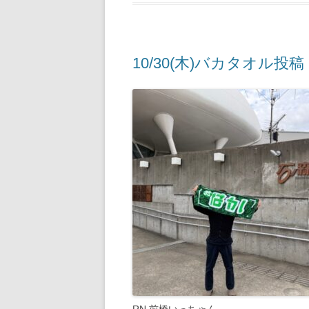
10/30(木)バカタオル投稿