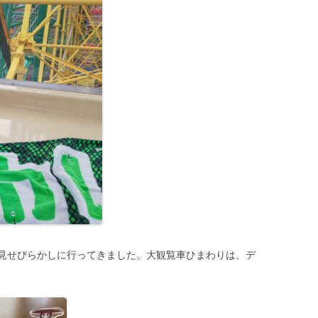
見せびらかしに行ってきました。大観覧車ひまわりは、デ