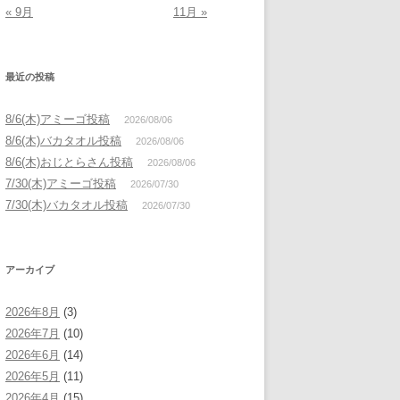
« 9月
11月 »
最近の投稿
8/6(木)アミーゴ投稿
2026/08/06
8/6(木)バカタオル投稿
2026/08/06
8/6(木)おじとらさん投稿
2026/08/06
7/30(木)アミーゴ投稿
2026/07/30
7/30(木)バカタオル投稿
2026/07/30
アーカイブ
2026年8月
(3)
2026年7月
(10)
2026年6月
(14)
2026年5月
(11)
2026年4月
(15)