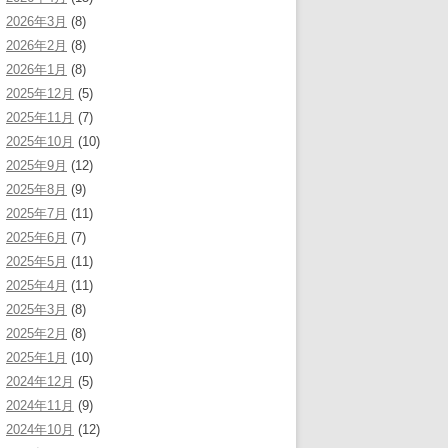
2026年3月
(8)
2026年2月
(8)
2026年1月
(8)
2025年12月
(5)
2025年11月
(7)
2025年10月
(10)
2025年9月
(12)
2025年8月
(9)
2025年7月
(11)
2025年6月
(7)
2025年5月
(11)
2025年4月
(11)
2025年3月
(8)
2025年2月
(8)
2025年1月
(10)
2024年12月
(5)
2024年11月
(9)
2024年10月
(12)