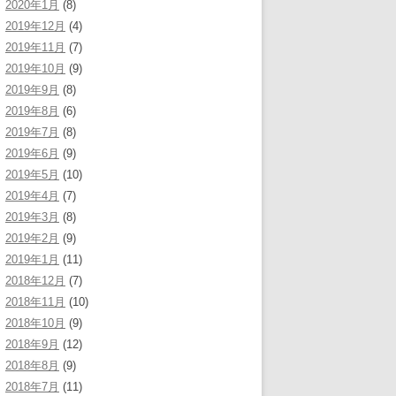
2020年1月
(8)
2019年12月
(4)
2019年11月
(7)
2019年10月
(9)
2019年9月
(8)
2019年8月
(6)
2019年7月
(8)
2019年6月
(9)
2019年5月
(10)
2019年4月
(7)
2019年3月
(8)
2019年2月
(9)
2019年1月
(11)
2018年12月
(7)
2018年11月
(10)
2018年10月
(9)
2018年9月
(12)
2018年8月
(9)
2018年7月
(11)