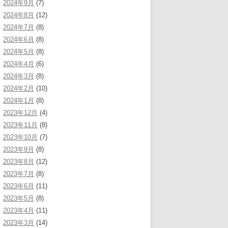
2024年9月
(7)
2024年8月
(12)
2024年7月
(8)
2024年6月
(8)
2024年5月
(8)
2024年4月
(6)
2024年3月
(8)
2024年2月
(10)
2024年1月
(8)
2023年12月
(4)
2023年11月
(8)
2023年10月
(7)
2023年9月
(8)
2023年8月
(12)
2023年7月
(8)
2023年6月
(11)
2023年5月
(8)
2023年4月
(11)
2023年3月
(14)