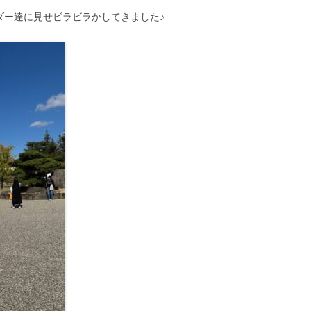
ダー達に見せビラビラかしてきました♪