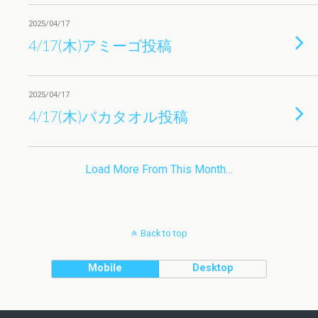
2025/04/17
4/17(木)アミーゴ投稿
2025/04/17
4/17(木)バカタオル投稿
Load More From This Month…
Back to top
Mobile
Desktop