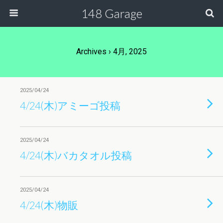
148 Garage
Archives › 4月, 2025
2025/04/24
4/24(木)アミーゴ投稿
2025/04/24
4/24(木)バカタオル投稿
2025/04/24
4/24(木)物販