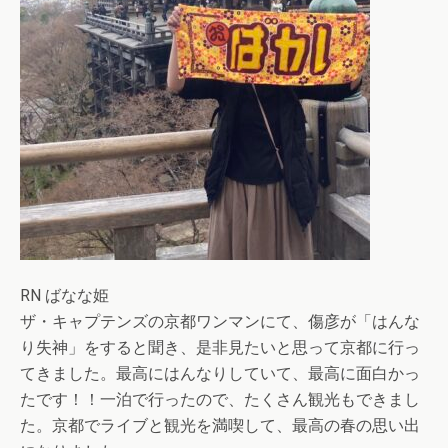
RN ばなな姫
ザ・キャプテンズの京都ワンマンにて、傷彦が「はんな
り失神」をすると聞き、是非見たいと思って京都に行っ
てきました。最高にはんなりしていて、最高に面白かっ
たです！！一泊で行ったので、たくさん観光もできまし
た。京都でライブと観光を満喫して、最高の春の思い出