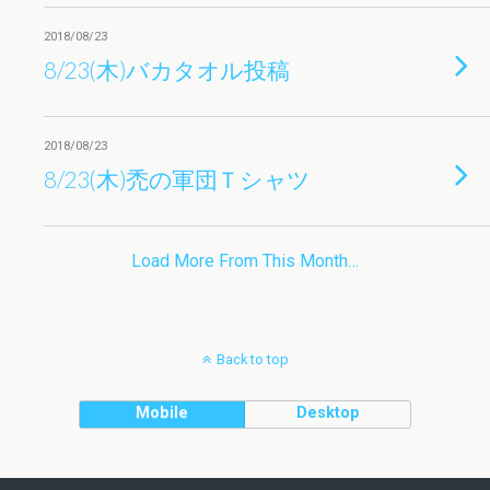
2018/08/23
8/23(木)バカタオル投稿
2018/08/23
8/23(木)禿の軍団Ｔシャツ
Load More From This Month…
Back to top
Mobile
Desktop