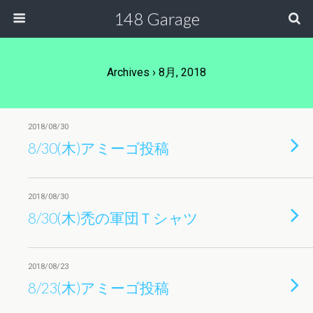
148 Garage
Archives › 8月, 2018
2018/08/30
8/30(木)アミーゴ投稿
2018/08/30
8/30(木)禿の軍団Ｔシャツ
2018/08/23
8/23(木)アミーゴ投稿