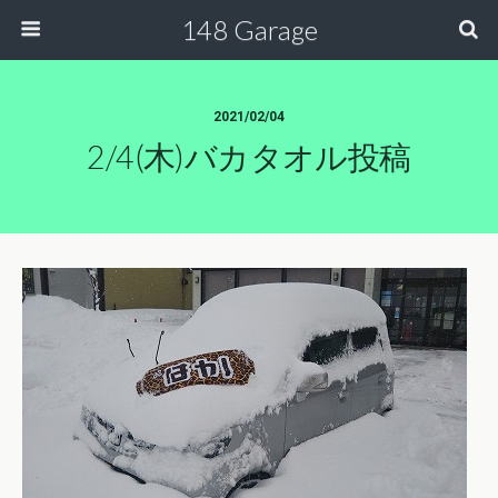
148 Garage
2021/02/04
2/4(木)バカタオル投稿