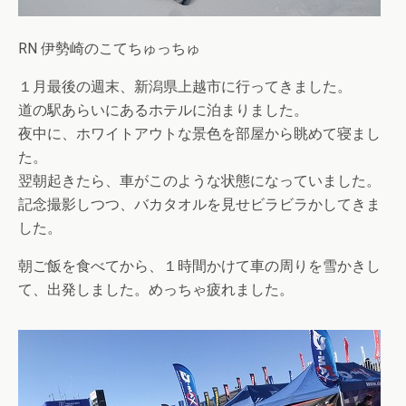
RN 伊勢崎のこてちゅっちゅ
１月最後の週末、新潟県上越市に行ってきました。
道の駅あらいにあるホテルに泊まりました。
夜中に、ホワイトアウトな景色を部屋から眺めて寝まし
た。
翌朝起きたら、車がこのような状態になっていました。
記念撮影しつつ、バカタオルを見せビラビラかしてきま
した。
朝ご飯を食べてから、１時間かけて車の周りを雪かきし
て、出発しました。めっちゃ疲れました。