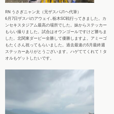
RN うさぎニャン太（兄ザスパJ1ヘ代筆）
6月7日ザスパのアウェイ､栃木SC戦行ってきました。カ
ンセキスタジアム最高の場所でした。妹からステッカー
もらい撮りました。試合はオウンゴールですけど勝ちま
した。北関東ダービー全勝して優勝しますよ。アミーゴ
もたくさん祝ってもらいました。過去最速の5月最終週
ステッカーありがとうございます。ハゲててくれて！タ
オルもゲットしたいです。