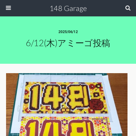
148 Garage
2025/06/12
6/12(木)アミーゴ投稿