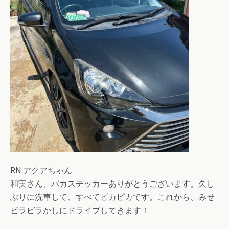
RN アクアちゃん
和実さん、バカステッカーありがとうございます。久し
ぶりに洗車して、すべてピカピカです。これから、みせ
ビラビラかしにドライブしてきます！