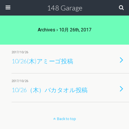
148 Garage
Archives › 10月 26th, 2017
2017/10/26
10/26(木)アミーゴ投稿
2017/10/26
10/26（木）バカタオル投稿
Back to top