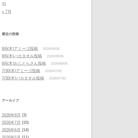
31
« 7月
最近の投稿
8/6(木)アミーゴ投稿
2026/08/06
8/6(木)バカタオル投稿
2026/08/06
8/6(木)おじとらさん投稿
2026/08/06
7/30(木)アミーゴ投稿
2026/07/30
7/30(木)バカタオル投稿
2026/07/30
アーカイブ
2026年8月
(3)
2026年7月
(10)
2026年6月
(14)
2026年5月
(11)