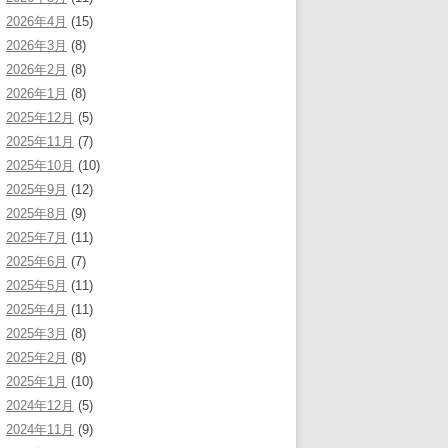
2026年4月
(15)
2026年3月
(8)
2026年2月
(8)
2026年1月
(8)
2025年12月
(5)
2025年11月
(7)
2025年10月
(10)
2025年9月
(12)
2025年8月
(9)
2025年7月
(11)
2025年6月
(7)
2025年5月
(11)
2025年4月
(11)
2025年3月
(8)
2025年2月
(8)
2025年1月
(10)
2024年12月
(5)
2024年11月
(9)