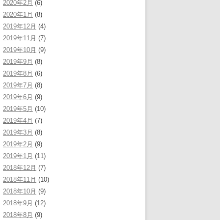
2020年2月
(6)
2020年1月
(8)
2019年12月
(4)
2019年11月
(7)
2019年10月
(9)
2019年9月
(8)
2019年8月
(6)
2019年7月
(8)
2019年6月
(9)
2019年5月
(10)
2019年4月
(7)
2019年3月
(8)
2019年2月
(9)
2019年1月
(11)
2018年12月
(7)
2018年11月
(10)
2018年10月
(9)
2018年9月
(12)
2018年8月
(9)