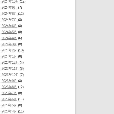
2024年10月
(12)
2024年9月
(7)
2024年8月
(12)
2024年7月
(8)
2024年6月
(8)
2024年5月
(8)
2024年4月
(6)
2024年3月
(8)
2024年2月
(10)
2024年1月
(8)
2023年12月
(4)
2023年11月
(8)
2023年10月
(7)
2023年9月
(8)
2023年8月
(12)
2023年7月
(8)
2023年6月
(11)
2023年5月
(8)
2023年4月
(11)