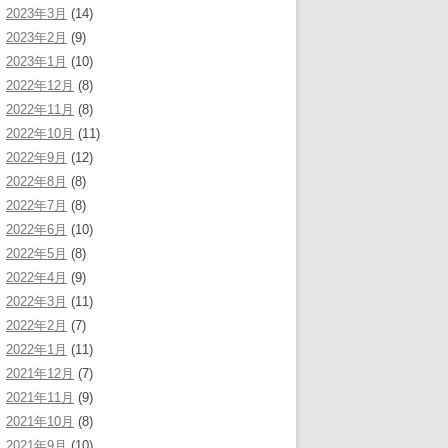
2023年3月
(14)
2023年2月
(9)
2023年1月
(10)
2022年12月
(8)
2022年11月
(8)
2022年10月
(11)
2022年9月
(12)
2022年8月
(8)
2022年7月
(8)
2022年6月
(10)
2022年5月
(8)
2022年4月
(9)
2022年3月
(11)
2022年2月
(7)
2022年1月
(11)
2021年12月
(7)
2021年11月
(9)
2021年10月
(8)
2021年9月
(10)