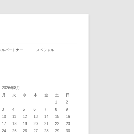
ャルパートナー
スペシャル
2026年8月
月
火
水
木
金
土
日
1
2
3
4
5
6
7
8
9
10
11
12
13
14
15
16
17
18
19
20
21
22
23
24
25
26
27
28
29
30