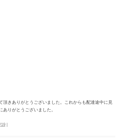
て頂きありがとうございました。これからも配達途中に見
にありがとうございました。
/19
|