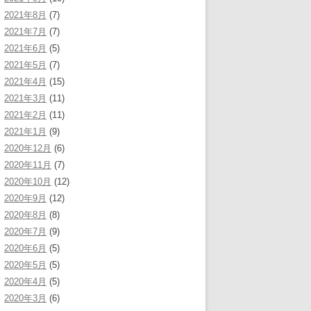
2021年8月
(7)
2021年7月
(7)
2021年6月
(5)
2021年5月
(7)
2021年4月
(15)
2021年3月
(11)
2021年2月
(11)
2021年1月
(9)
2020年12月
(6)
2020年11月
(7)
2020年10月
(12)
2020年9月
(12)
2020年8月
(8)
2020年7月
(9)
2020年6月
(5)
2020年5月
(5)
2020年4月
(5)
2020年3月
(6)