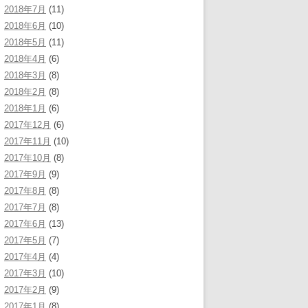
2018年7月
(11)
2018年6月
(10)
2018年5月
(11)
2018年4月
(6)
2018年3月
(8)
2018年2月
(8)
2018年1月
(6)
2017年12月
(6)
2017年11月
(10)
2017年10月
(8)
2017年9月
(9)
2017年8月
(8)
2017年7月
(8)
2017年6月
(13)
2017年5月
(7)
2017年4月
(4)
2017年3月
(10)
2017年2月
(9)
2017年1月
(8)