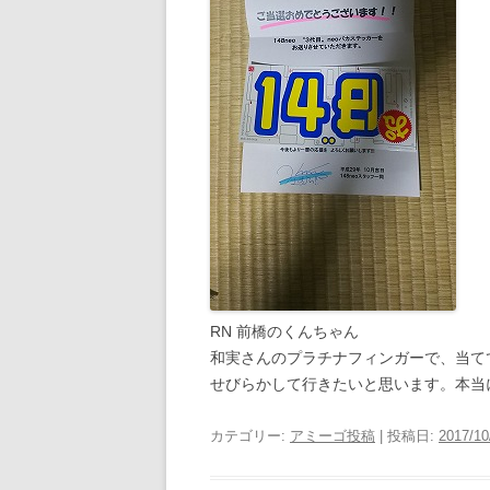
RN 前橋のくんちゃん
和実さんのプラチナフィンガーで、当て
せびらかして行きたいと思います。本当
カテゴリー:
アミーゴ投稿
| 投稿日:
2017/10