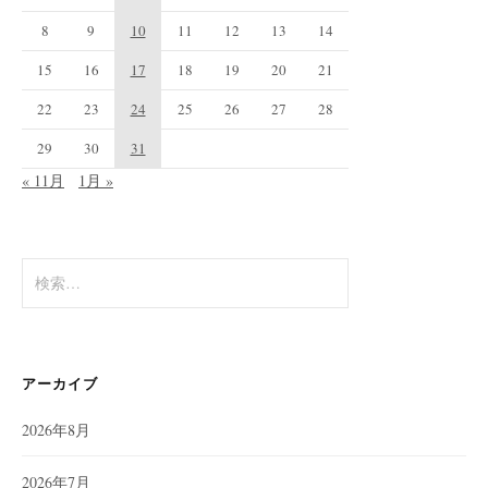
8
9
10
11
12
13
14
15
16
17
18
19
20
21
22
23
24
25
26
27
28
29
30
31
« 11月
1月 »
検
索:
アーカイブ
2026年8月
2026年7月