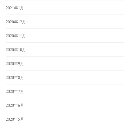
2021年1月
2020年12月
2020年11月
2020年10月
2020年9月
2020年8月
2020年7月
2020年6月
2020年5月