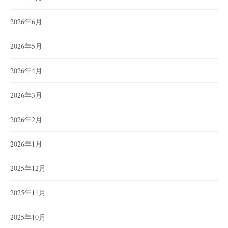
2026年6月
2026年5月
2026年4月
2026年3月
2026年2月
2026年1月
2025年12月
2025年11月
2025年10月