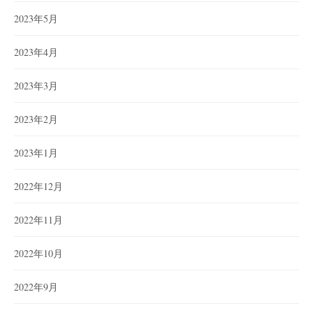
2023年5月
2023年4月
2023年3月
2023年2月
2023年1月
2022年12月
2022年11月
2022年10月
2022年9月