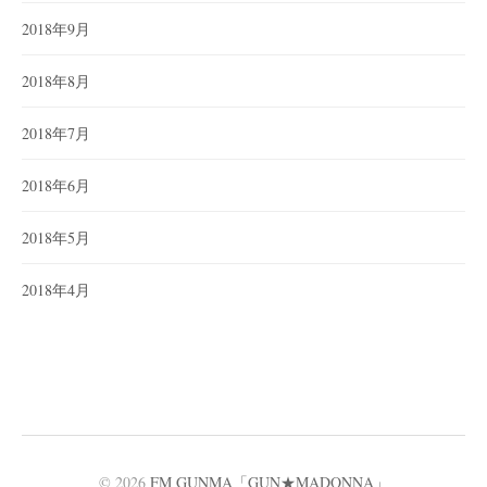
2018年9月
2018年8月
2018年7月
2018年6月
2018年5月
2018年4月
© 2026
FM GUNMA「GUN★MADONNA」