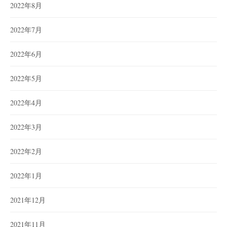
2022年8月
2022年7月
2022年6月
2022年5月
2022年4月
2022年3月
2022年2月
2022年1月
2021年12月
2021年11月