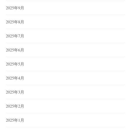
2025年9月
2025年8月
2025年7月
2025年6月
2025年5月
2025年4月
2025年3月
2025年2月
2025年1月