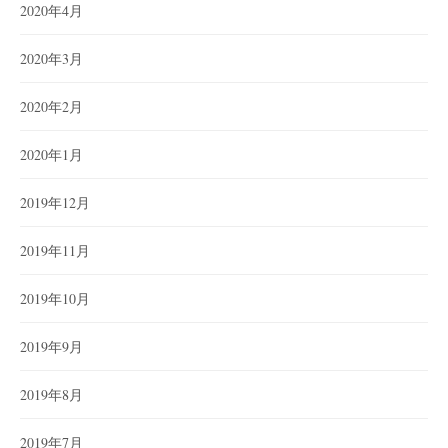
2020年4月
2020年3月
2020年2月
2020年1月
2019年12月
2019年11月
2019年10月
2019年9月
2019年8月
2019年7月