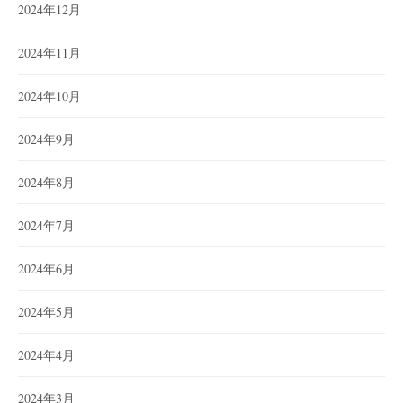
2024年12月
2024年11月
2024年10月
2024年9月
2024年8月
2024年7月
2024年6月
2024年5月
2024年4月
2024年3月