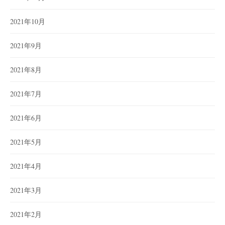
2021年10月
2021年9月
2021年8月
2021年7月
2021年6月
2021年5月
2021年4月
2021年3月
2021年2月