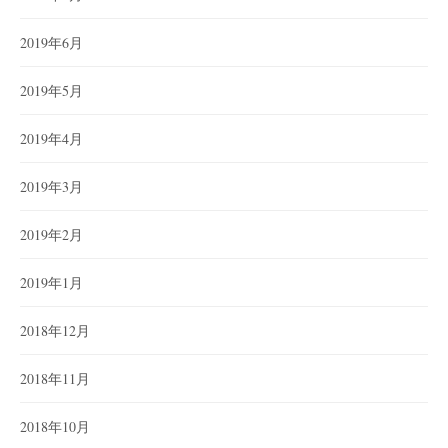
2019年6月
2019年5月
2019年4月
2019年3月
2019年2月
2019年1月
2018年12月
2018年11月
2018年10月