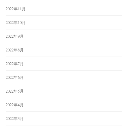
2022年11月
2022年10月
2022年9月
2022年8月
2022年7月
2022年6月
2022年5月
2022年4月
2022年3月