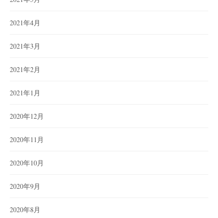
2021年4月
2021年3月
2021年2月
2021年1月
2020年12月
2020年11月
2020年10月
2020年9月
2020年8月