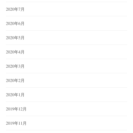
2020年7月
2020年6月
2020年5月
2020年4月
2020年3月
2020年2月
2020年1月
2019年12月
2019年11月