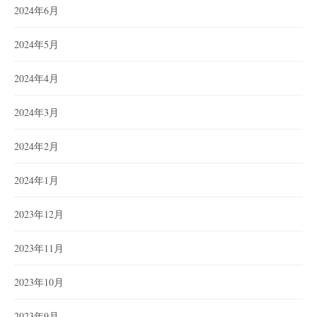
2024年6月
2024年5月
2024年4月
2024年3月
2024年2月
2024年1月
2023年12月
2023年11月
2023年10月
2023年9月