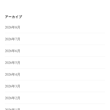
アーカイブ
2026年8月
2026年7月
2026年6月
2026年5月
2026年4月
2026年3月
2026年2月
2026年1月