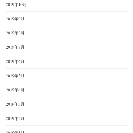
2019年10月
2019年9月
2019年8月
2019年7月
2019年6月
2019年5月
2019年4月
2019年3月
2019年2月
2019年1月