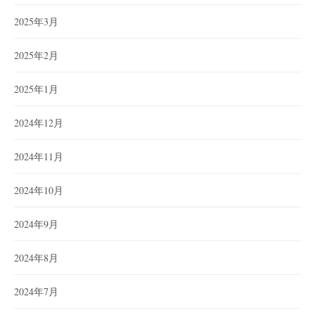
2025年3月
2025年2月
2025年1月
2024年12月
2024年11月
2024年10月
2024年9月
2024年8月
2024年7月