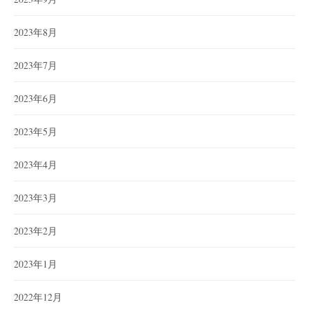
2023年8月
2023年7月
2023年6月
2023年5月
2023年4月
2023年3月
2023年2月
2023年1月
2022年12月