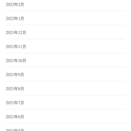
2022年2月
2022年1月
2021年12月
2021年11月
2021年10月
2021年9月
2021年8月
2021年7月
2021年6月
2021年5月