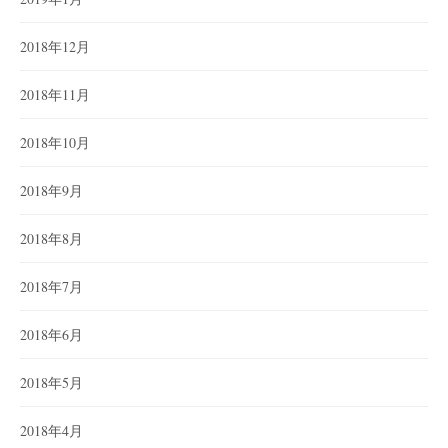
2018年12月
2018年11月
2018年10月
2018年9月
2018年8月
2018年7月
2018年6月
2018年5月
2018年4月