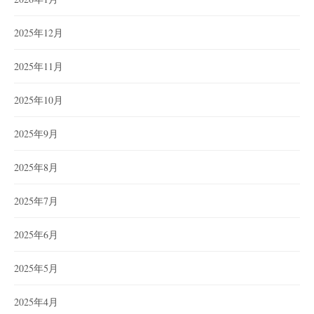
2025年12月
2025年11月
2025年10月
2025年9月
2025年8月
2025年7月
2025年6月
2025年5月
2025年4月