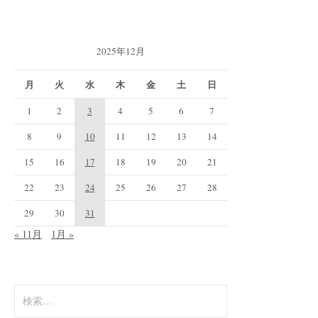
2025年12月
月
火
水
木
金
土
日
1
2
3
4
5
6
7
8
9
10
11
12
13
14
15
16
17
18
19
20
21
22
23
24
25
26
27
28
29
30
31
« 11月
1月 »
検
索: