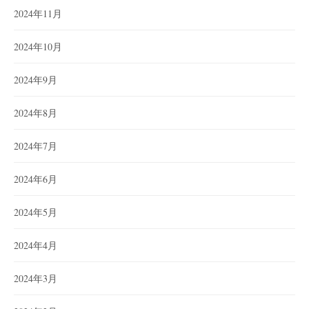
2024年11月
2024年10月
2024年9月
2024年8月
2024年7月
2024年6月
2024年5月
2024年4月
2024年3月