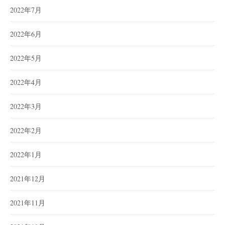
2022年7月
2022年6月
2022年5月
2022年4月
2022年3月
2022年2月
2022年1月
2021年12月
2021年11月