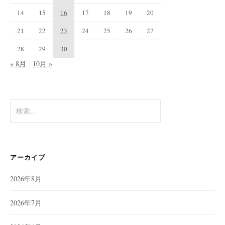
14
15
16
17
18
19
20
21
22
23
24
25
26
27
28
29
30
« 8月
10月 »
検
索:
アーカイブ
2026年8月
2026年7月