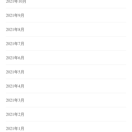
2021年10月
2021年9月
2021年8月
2021年7月
2021年6月
2021年5月
2021年4月
2021年3月
2021年2月
2021年1月