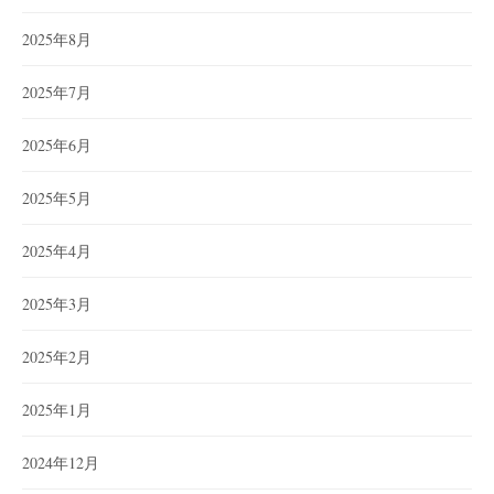
2025年8月
2025年7月
2025年6月
2025年5月
2025年4月
2025年3月
2025年2月
2025年1月
2024年12月