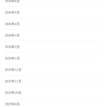
2026年6月
2026年5月
2026年4月
2026年3月
2026年2月
2026年1月
2025年12月
2025年11月
2025年10月
2025年9月