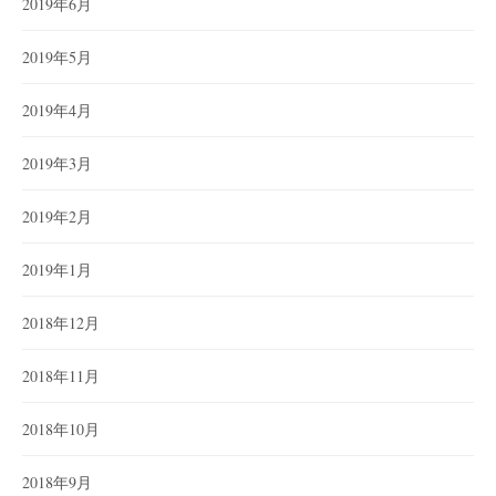
2019年6月
2019年5月
2019年4月
2019年3月
2019年2月
2019年1月
2018年12月
2018年11月
2018年10月
2018年9月