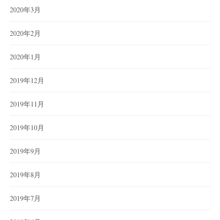
2020年3月
2020年2月
2020年1月
2019年12月
2019年11月
2019年10月
2019年9月
2019年8月
2019年7月