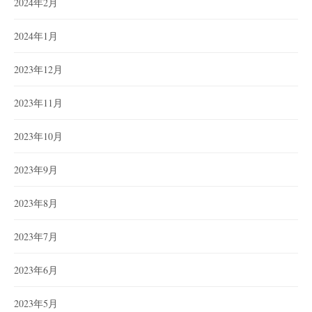
2024年2月
2024年1月
2023年12月
2023年11月
2023年10月
2023年9月
2023年8月
2023年7月
2023年6月
2023年5月