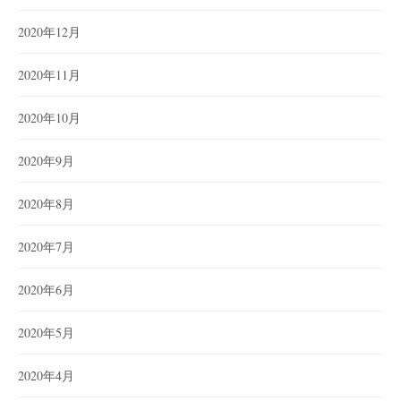
2020年12月
2020年11月
2020年10月
2020年9月
2020年8月
2020年7月
2020年6月
2020年5月
2020年4月