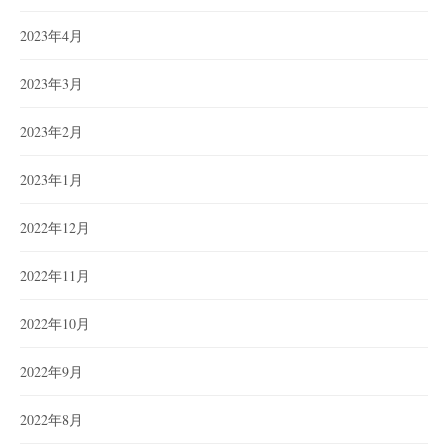
2023年4月
2023年3月
2023年2月
2023年1月
2022年12月
2022年11月
2022年10月
2022年9月
2022年8月