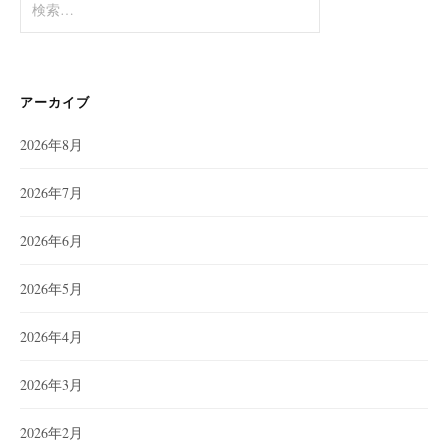
索:
アーカイブ
2026年8月
2026年7月
2026年6月
2026年5月
2026年4月
2026年3月
2026年2月