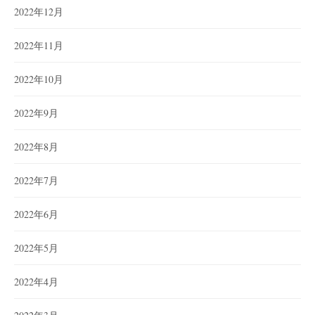
2022年12月
2022年11月
2022年10月
2022年9月
2022年8月
2022年7月
2022年6月
2022年5月
2022年4月