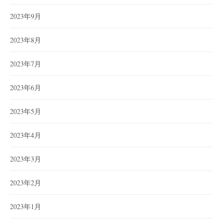
2023年9月
2023年8月
2023年7月
2023年6月
2023年5月
2023年4月
2023年3月
2023年2月
2023年1月