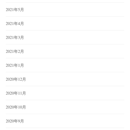
2021年5月
2021年4月
2021年3月
2021年2月
2021年1月
2020年12月
2020年11月
2020年10月
2020年9月