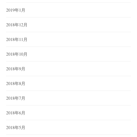
2019年1月
2018年12月
2018年11月
2018年10月
2018年9月
2018年8月
2018年7月
2018年6月
2018年5月