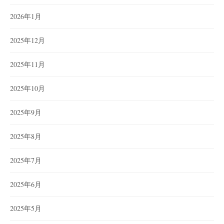
2026年1月
2025年12月
2025年11月
2025年10月
2025年9月
2025年8月
2025年7月
2025年6月
2025年5月