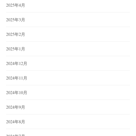
2025年4月
2025年3月
2025年2月
2025年1月
2024年12月
2024年11月
2024年10月
2024年9月
2024年8月