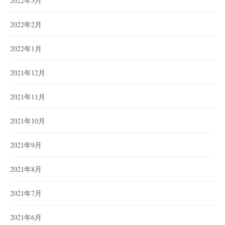
2022年3月
2022年2月
2022年1月
2021年12月
2021年11月
2021年10月
2021年9月
2021年8月
2021年7月
2021年6月