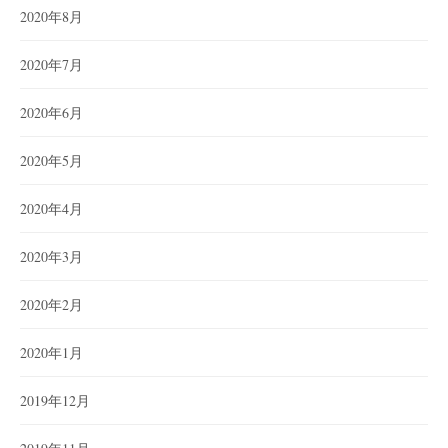
2020年8月
2020年7月
2020年6月
2020年5月
2020年4月
2020年3月
2020年2月
2020年1月
2019年12月