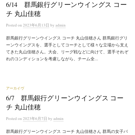
6/14 群馬銀行グリーンウイングス コー
チ 丸山佳穂
Posted
on
2023年6月13日
by
admin
群馬銀行グリーンウイングス コーチ 丸山佳穂さん 群馬銀行グリ
ーンウイングスを、選手としてコーチとして様々な立場から支え
てきた丸山佳穂さん。大会、リーグ戦などに向けて、選手それぞ
れのコンディションを考慮しながら、チーム全...
アーカイヴ
6/7 群馬銀行グリーンウイングス コー
チ 丸山佳穂
Posted
on
2023年6月7日
by
admin
群馬銀行グリーンウイングス コーチ 丸山佳穂さん 群馬の女子バ