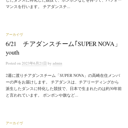
マンスを行います。 チアダンスチ...
アーカイヴ
6/21 チアダンスチーム｢SUPER NOVA」
youth
Posted
on
2023年6月21日
by
admin
2週に渡りチアダンスチーム「SUPER NOVA」の高崎在住メンバ
ーの声をお届けします。 チアダンスは、チアリーディングから
派生したダンスに特化した競技で、日本で生まれたのは約30年前
と言われています。 ポンポンや旗など...
アーカイヴ