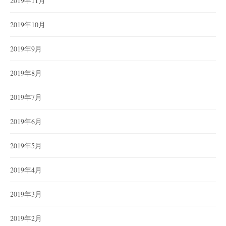
2019年11月
2019年10月
2019年9月
2019年8月
2019年7月
2019年6月
2019年5月
2019年4月
2019年3月
2019年2月