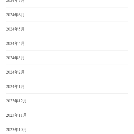
2024年7月
2024年6月
2024年5月
2024年4月
2024年3月
2024年2月
2024年1月
2023年12月
2023年11月
2023年10月