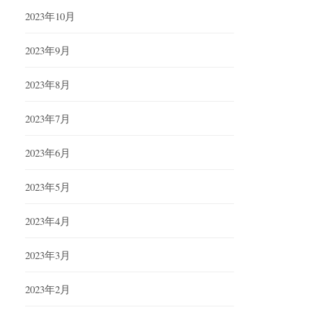
2023年10月
2023年9月
2023年8月
2023年7月
2023年6月
2023年5月
2023年4月
2023年3月
2023年2月