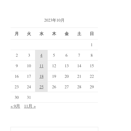
2023年10月
月
火
水
木
金
土
日
1
2
3
4
5
6
7
8
9
10
11
12
13
14
15
16
17
18
19
20
21
22
23
24
25
26
27
28
29
30
31
« 9月
11月 »
検