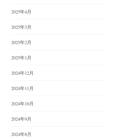
2025年4月
2025年3月
2025年2月
2025年1月
2024年12月
2024年11月
2024年10月
2024年9月
2024年8月