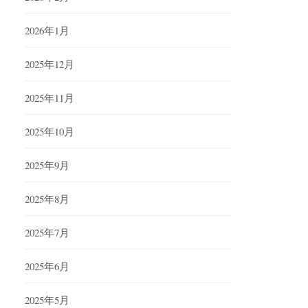
2026年1月
2025年12月
2025年11月
2025年10月
2025年9月
2025年8月
2025年7月
2025年6月
2025年5月