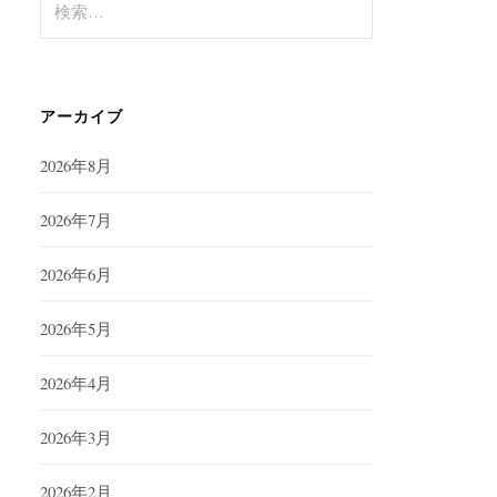
索:
アーカイブ
2026年8月
2026年7月
2026年6月
2026年5月
2026年4月
2026年3月
2026年2月