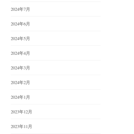
2024年7月
2024年6月
2024年5月
2024年4月
2024年3月
2024年2月
2024年1月
2023年12月
2023年11月