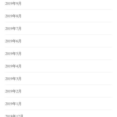
2019年9月
2019年8月
2019年7月
2019年6月
2019年5月
2019年4月
2019年3月
2019年2月
2019年1月
2018年12月