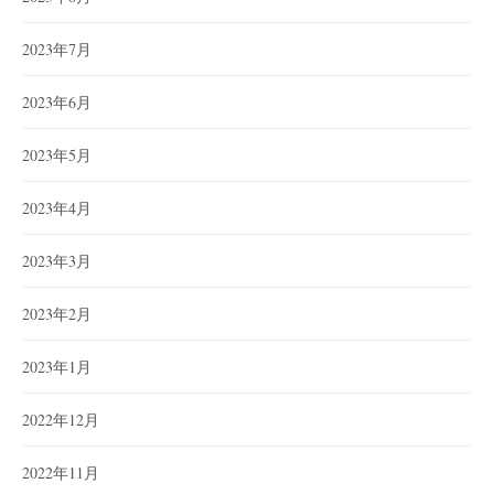
2023年7月
2023年6月
2023年5月
2023年4月
2023年3月
2023年2月
2023年1月
2022年12月
2022年11月