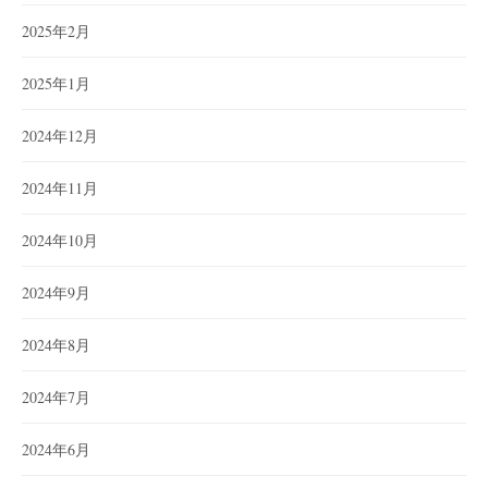
2025年2月
2025年1月
2024年12月
2024年11月
2024年10月
2024年9月
2024年8月
2024年7月
2024年6月