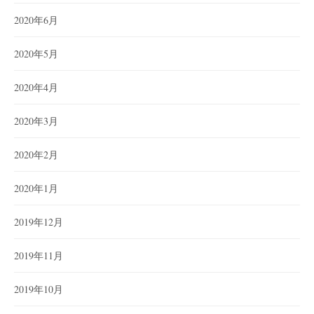
2020年6月
2020年5月
2020年4月
2020年3月
2020年2月
2020年1月
2019年12月
2019年11月
2019年10月