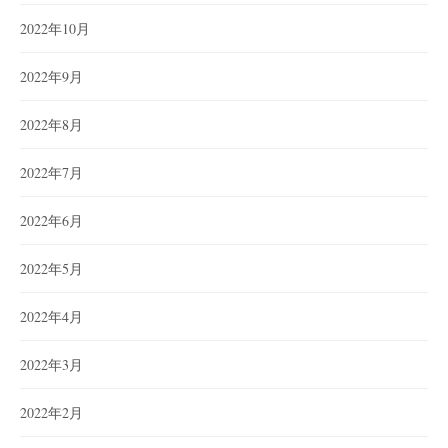
2022年10月
2022年9月
2022年8月
2022年7月
2022年6月
2022年5月
2022年4月
2022年3月
2022年2月