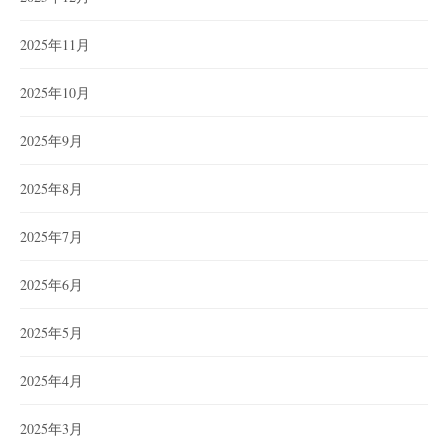
2025年11月
2025年10月
2025年9月
2025年8月
2025年7月
2025年6月
2025年5月
2025年4月
2025年3月