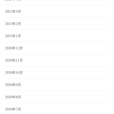
2021年3月
2021年2月
2021年1月
2020年12月
2020年11月
2020年10月
2020年9月
2020年8月
2020年7月