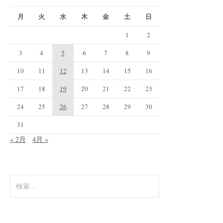
月
火
水
木
金
土
日
1
2
3
4
5
6
7
8
9
10
11
12
13
14
15
16
17
18
19
20
21
22
23
24
25
26
27
28
29
30
31
« 2月
4月 »
検
索: