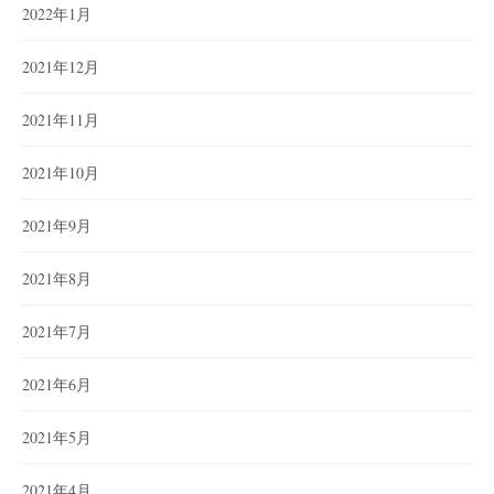
2022年1月
2021年12月
2021年11月
2021年10月
2021年9月
2021年8月
2021年7月
2021年6月
2021年5月
2021年4月