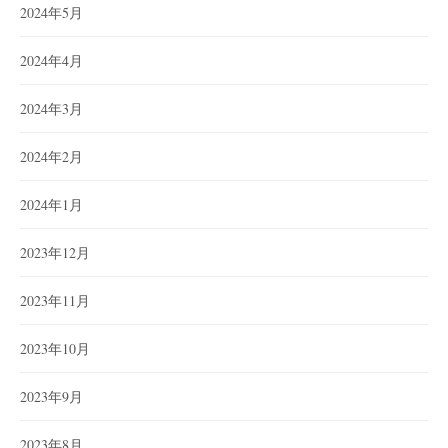
2024年5月
2024年4月
2024年3月
2024年2月
2024年1月
2023年12月
2023年11月
2023年10月
2023年9月
2023年8月