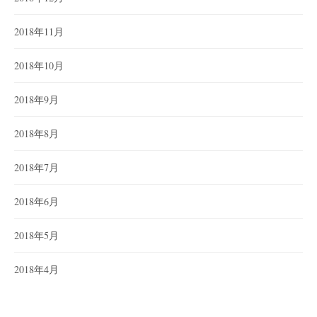
2018年11月
2018年10月
2018年9月
2018年8月
2018年7月
2018年6月
2018年5月
2018年4月