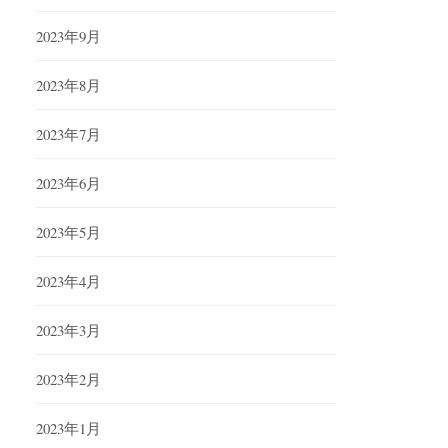
2023年9月
2023年8月
2023年7月
2023年6月
2023年5月
2023年4月
2023年3月
2023年2月
2023年1月