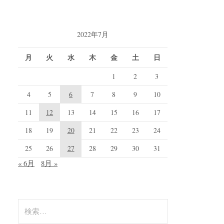
2022年7月
月
火
水
木
金
土
日
1
2
3
4
5
6
7
8
9
10
11
12
13
14
15
16
17
18
19
20
21
22
23
24
25
26
27
28
29
30
31
« 6月
8月 »
検
索: