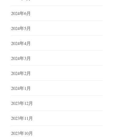
2024年6月
2024年5月
2024年4月
2024年3月
2024年2月
2024年1月
2023年12月
2023年11月
2023年10月