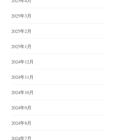
2025年4月
2025年3月
2025年2月
2025年1月
2024年12月
2024年11月
2024年10月
2024年9月
2024年8月
2024年7月