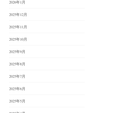
2026年1月
2025年12月
2025年11月
2025年10月
2025年9月
2025年8月
2025年7月
2025年6月
2025年5月