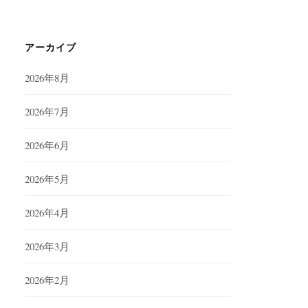
アーカイブ
2026年8月
2026年7月
2026年6月
2026年5月
2026年4月
2026年3月
2026年2月