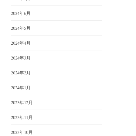
2024年6月
2024年5月
2024年4月
2024年3月
2024年2月
2024年1月
2023年12月
2023年11月
2023年10月