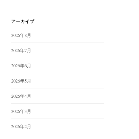
アーカイブ
2026年8月
2026年7月
2026年6月
2026年5月
2026年4月
2026年3月
2026年2月