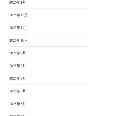
2026年1月
2025年12月
2025年11月
2025年10月
2025年9月
2025年8月
2025年7月
2025年6月
2025年5月