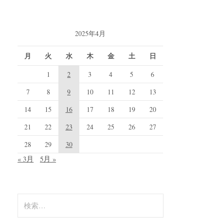
2025年4月
月
火
水
木
金
土
日
1
2
3
4
5
6
7
8
9
10
11
12
13
14
15
16
17
18
19
20
21
22
23
24
25
26
27
28
29
30
« 3月
5月 »
検
索: