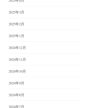
2025年4月
2025年3月
2025年2月
2025年1月
2024年12月
2024年11月
2024年10月
2024年9月
2024年8月
2024年7月