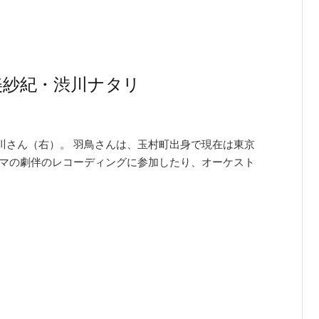
鳥美紗紀・渋川ナタリ
川さん（右）。 羽鳥さんは、玉村町出身で現在は東京
ラマの劇伴のレコーディングに参加したり、オーケスト