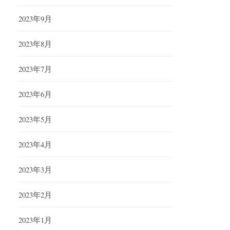
2023年9月
2023年8月
2023年7月
2023年6月
2023年5月
2023年4月
2023年3月
2023年2月
2023年1月