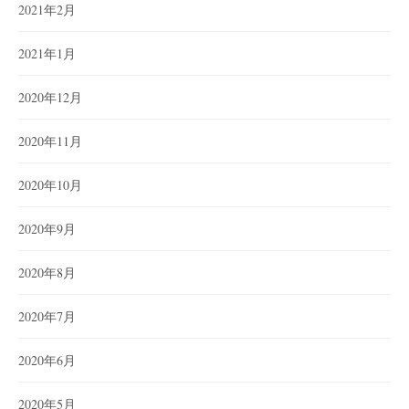
2021年2月
2021年1月
2020年12月
2020年11月
2020年10月
2020年9月
2020年8月
2020年7月
2020年6月
2020年5月