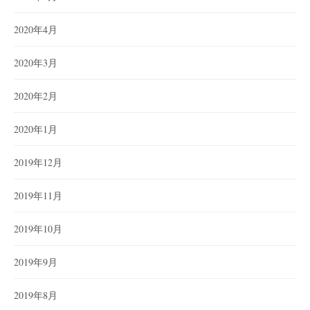
2020年4月
2020年3月
2020年2月
2020年1月
2019年12月
2019年11月
2019年10月
2019年9月
2019年8月