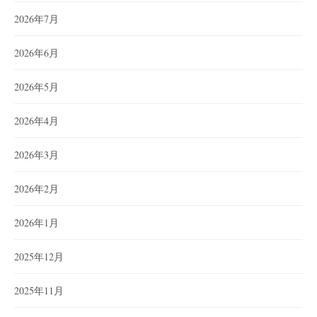
2026年7月
2026年6月
2026年5月
2026年4月
2026年3月
2026年2月
2026年1月
2025年12月
2025年11月