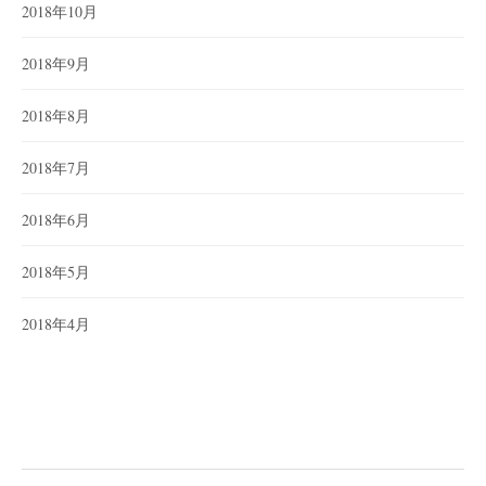
2018年10月
2018年9月
2018年8月
2018年7月
2018年6月
2018年5月
2018年4月