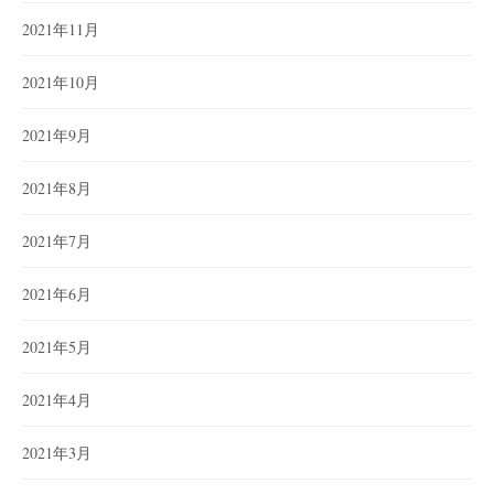
2021年11月
2021年10月
2021年9月
2021年8月
2021年7月
2021年6月
2021年5月
2021年4月
2021年3月