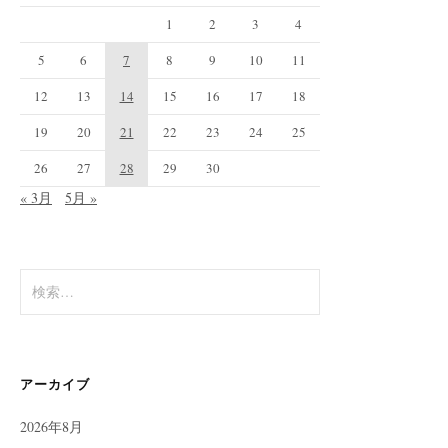
1
2
3
4
5
6
7
8
9
10
11
12
13
14
15
16
17
18
19
20
21
22
23
24
25
26
27
28
29
30
« 3月
5月 »
検
索:
アーカイブ
2026年8月