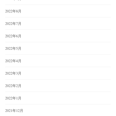
2022年8月
2022年7月
2022年6月
2022年5月
2022年4月
2022年3月
2022年2月
2022年1月
2021年12月