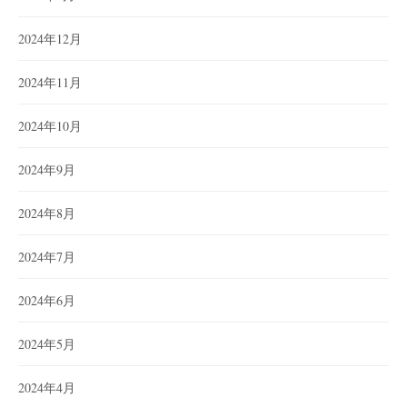
2024年12月
2024年11月
2024年10月
2024年9月
2024年8月
2024年7月
2024年6月
2024年5月
2024年4月