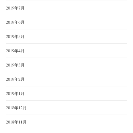
2019年7月
2019年6月
2019年5月
2019年4月
2019年3月
2019年2月
2019年1月
2018年12月
2018年11月