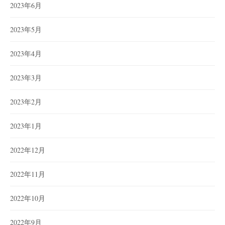
2023年6月
2023年5月
2023年4月
2023年3月
2023年2月
2023年1月
2022年12月
2022年11月
2022年10月
2022年9月