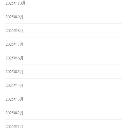
2025年10月
2025年9月
2025年8月
2025年7月
2025年6月
2025年5月
2025年4月
2025年3月
2025年2月
2025年1月