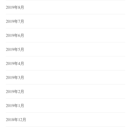
2019年8月
2019年7月
2019年6月
2019年5月
2019年4月
2019年3月
2019年2月
2019年1月
2018年12月