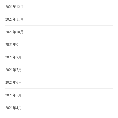
2021年12月
2021年11月
2021年10月
2021年9月
2021年8月
2021年7月
2021年6月
2021年5月
2021年4月