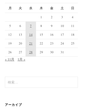
月
火
水
木
金
土
日
1
2
3
4
5
6
7
8
9
10
11
12
13
14
15
16
17
18
19
20
21
22
23
24
25
26
27
28
29
30
31
« 11月
1月 »
検
索:
アーカイブ