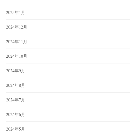
2025年1月
2024年12月
2024年11月
2024年10月
2024年9月
2024年8月
2024年7月
2024年6月
2024年5月