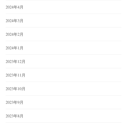
2024年4月
2024年3月
2024年2月
2024年1月
2023年12月
2023年11月
2023年10月
2023年9月
2023年8月