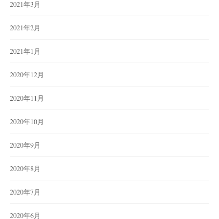
2021年3月
2021年2月
2021年1月
2020年12月
2020年11月
2020年10月
2020年9月
2020年8月
2020年7月
2020年6月