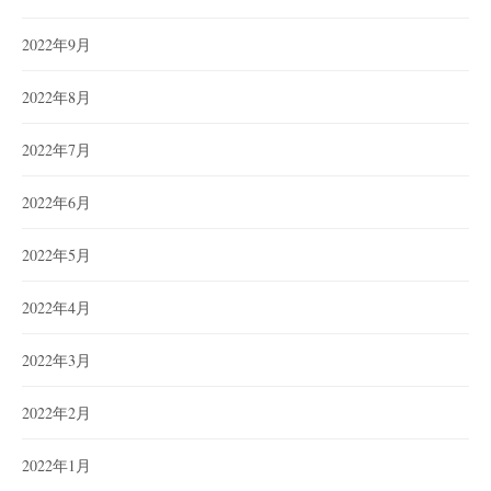
2022年9月
2022年8月
2022年7月
2022年6月
2022年5月
2022年4月
2022年3月
2022年2月
2022年1月