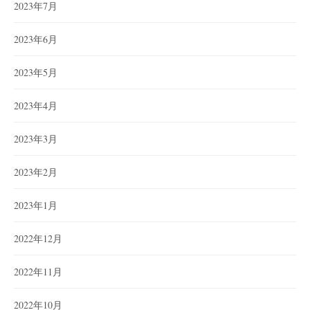
2023年7月
2023年6月
2023年5月
2023年4月
2023年3月
2023年2月
2023年1月
2022年12月
2022年11月
2022年10月