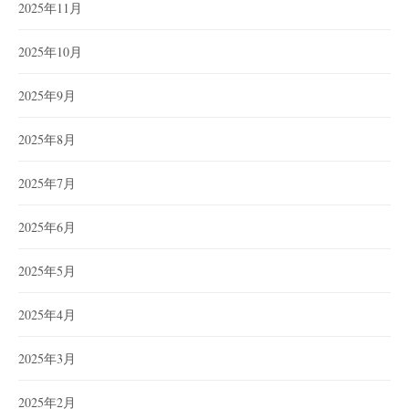
2025年11月
2025年10月
2025年9月
2025年8月
2025年7月
2025年6月
2025年5月
2025年4月
2025年3月
2025年2月