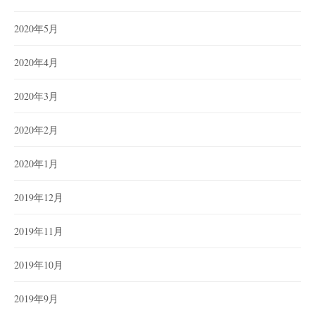
2020年5月
2020年4月
2020年3月
2020年2月
2020年1月
2019年12月
2019年11月
2019年10月
2019年9月