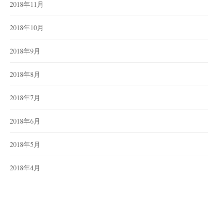
2018年11月
2018年10月
2018年9月
2018年8月
2018年7月
2018年6月
2018年5月
2018年4月