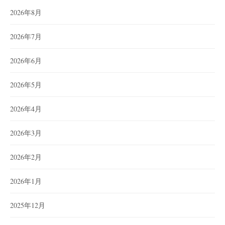
2026年8月
2026年7月
2026年6月
2026年5月
2026年4月
2026年3月
2026年2月
2026年1月
2025年12月