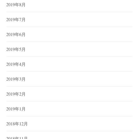
2019年8月
2019年7月
2019年6月
2019年5月
2019年4月
2019年3月
2019年2月
2019年1月
2018年12月
2018年11月