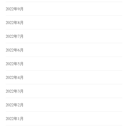
2022年9月
2022年8月
2022年7月
2022年6月
2022年5月
2022年4月
2022年3月
2022年2月
2022年1月