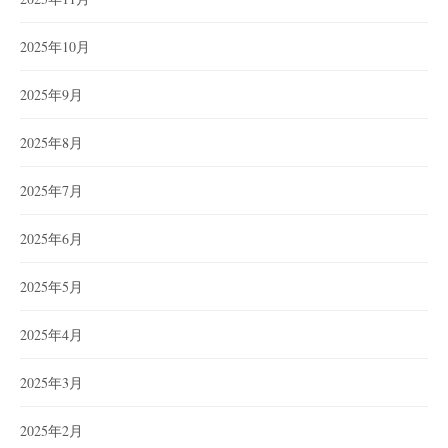
2025年10月
2025年9月
2025年8月
2025年7月
2025年6月
2025年5月
2025年4月
2025年3月
2025年2月