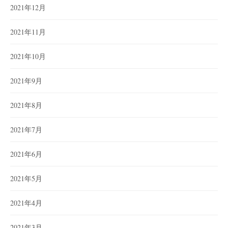
2021年12月
2021年11月
2021年10月
2021年9月
2021年8月
2021年7月
2021年6月
2021年5月
2021年4月
2021年3月