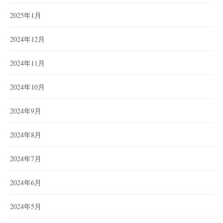
2025年1月
2024年12月
2024年11月
2024年10月
2024年9月
2024年8月
2024年7月
2024年6月
2024年5月