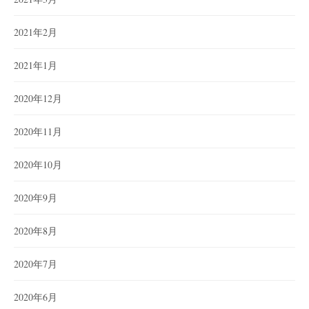
2021年2月
2021年1月
2020年12月
2020年11月
2020年10月
2020年9月
2020年8月
2020年7月
2020年6月