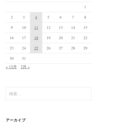
1
2
3
4
5
6
7
8
9
10
11
12
13
14
15
16
17
18
19
20
21
22
23
24
25
26
27
28
29
30
31
« 12月
2月 »
検
索:
アーカイブ