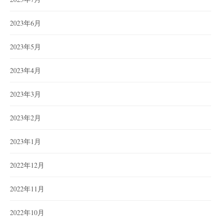
2023年6月
2023年5月
2023年4月
2023年3月
2023年2月
2023年1月
2022年12月
2022年11月
2022年10月