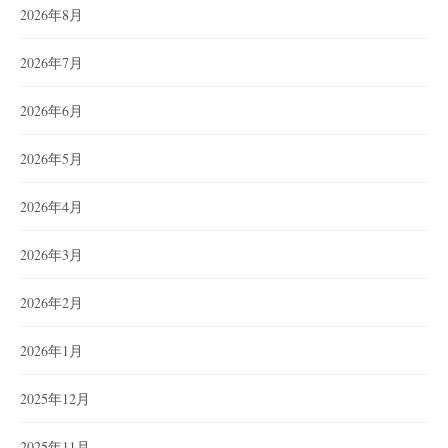
2026年8月
2026年7月
2026年6月
2026年5月
2026年4月
2026年3月
2026年2月
2026年1月
2025年12月
2025年11月