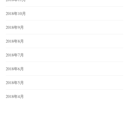
2018年10月
2018年9月
2018年8月
2018年7月
2018年6月
2018年5月
2018年4月