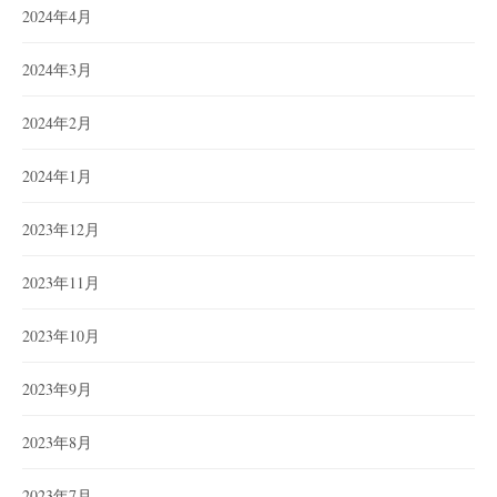
2024年4月
2024年3月
2024年2月
2024年1月
2023年12月
2023年11月
2023年10月
2023年9月
2023年8月
2023年7月