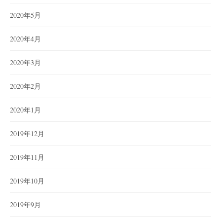
2020年5月
2020年4月
2020年3月
2020年2月
2020年1月
2019年12月
2019年11月
2019年10月
2019年9月