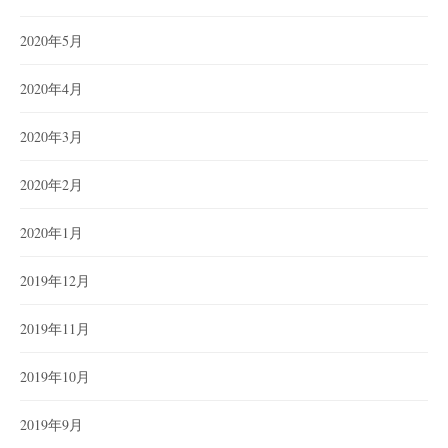
2020年5月
2020年4月
2020年3月
2020年2月
2020年1月
2019年12月
2019年11月
2019年10月
2019年9月