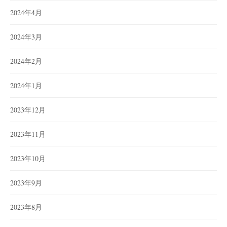
2024年4月
2024年3月
2024年2月
2024年1月
2023年12月
2023年11月
2023年10月
2023年9月
2023年8月