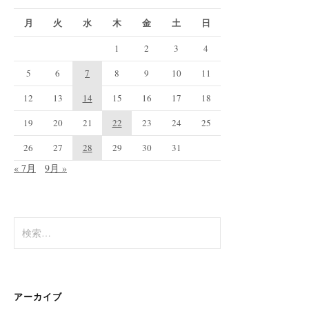
月
火
水
木
金
土
日
1
2
3
4
5
6
7
8
9
10
11
12
13
14
15
16
17
18
19
20
21
22
23
24
25
26
27
28
29
30
31
« 7月
9月 »
検
索:
アーカイブ