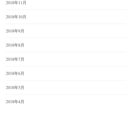
2018年11月
2018年10月
2018年9月
2018年8月
2018年7月
2018年6月
2018年5月
2018年4月