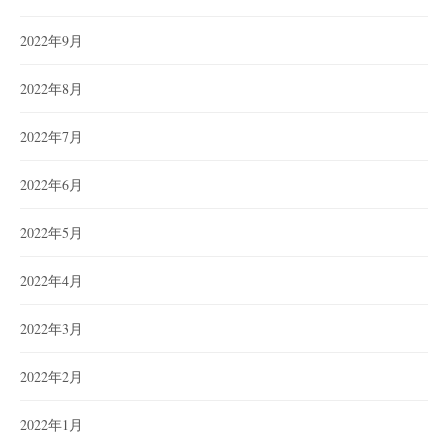
2022年9月
2022年8月
2022年7月
2022年6月
2022年5月
2022年4月
2022年3月
2022年2月
2022年1月