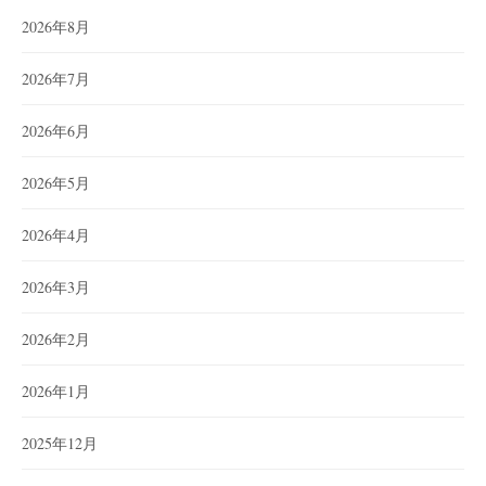
2026年8月
2026年7月
2026年6月
2026年5月
2026年4月
2026年3月
2026年2月
2026年1月
2025年12月