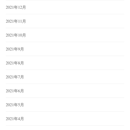
2021年12月
2021年11月
2021年10月
2021年9月
2021年8月
2021年7月
2021年6月
2021年5月
2021年4月