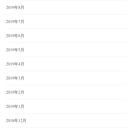
2019年8月
2019年7月
2019年6月
2019年5月
2019年4月
2019年3月
2019年2月
2019年1月
2018年12月