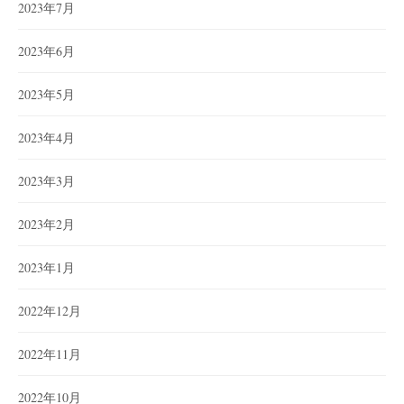
2023年7月
2023年6月
2023年5月
2023年4月
2023年3月
2023年2月
2023年1月
2022年12月
2022年11月
2022年10月