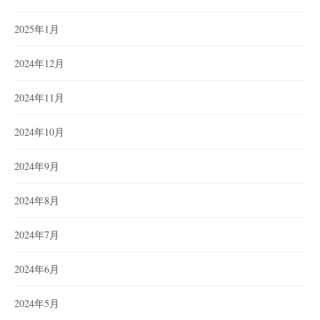
2025年1月
2024年12月
2024年11月
2024年10月
2024年9月
2024年8月
2024年7月
2024年6月
2024年5月