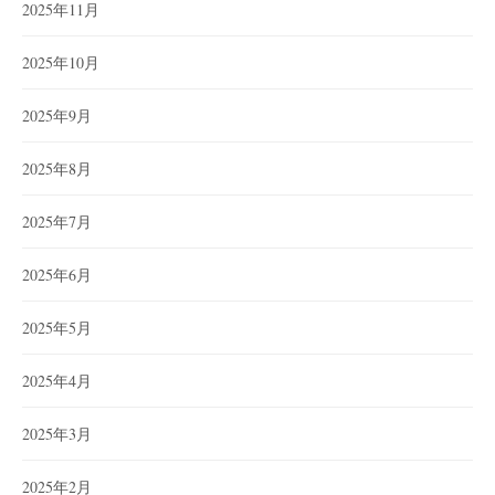
2025年11月
2025年10月
2025年9月
2025年8月
2025年7月
2025年6月
2025年5月
2025年4月
2025年3月
2025年2月