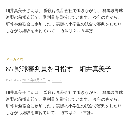
細井真美子さんは、 普段は食品会社で働きながら、 群馬県野球
連盟の前橋支部で、審判員を目指しています。 今年の春から、
研修や勉強会に参加したり 実際の小学生の試合で審判をしたり
しながら経験を重ねていて、 通常は２～３年ほ...
アーカイヴ
8/7 野球審判員を目指す 細井真美子
Posted
on
2019年8月7日
by
admin
細井真美子さんは、 普段は食品会社で働きながら、 群馬県野球
連盟の前橋支部で、審判員を目指しています。 今年の春から、
研修や勉強会に参加したり 実際の小学生の試合で審判をしたり
しながら経験を重ねていて、 通常は２～3年ほ...