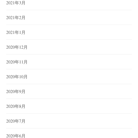
2021年3月
2021年2月
2021年1月
2020年12月
2020年11月
2020年10月
2020年9月
2020年8月
2020年7月
2020年6月