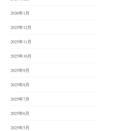
2026年1月
2025年12月
2025年11月
2025年10月
2025年9月
2025年8月
2025年7月
2025年6月
2025年5月