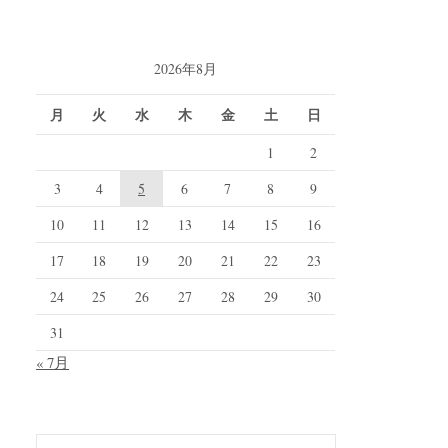
2026年8月
月
火
水
木
金
土
日
1
2
3
4
5
6
7
8
9
10
11
12
13
14
15
16
17
18
19
20
21
22
23
24
25
26
27
28
29
30
31
« 7月
検