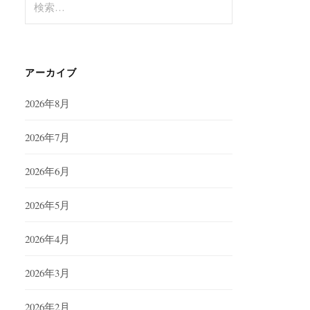
索:
アーカイブ
2026年8月
2026年7月
2026年6月
2026年5月
2026年4月
2026年3月
2026年2月