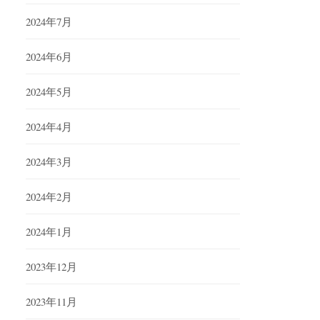
2024年7月
2024年6月
2024年5月
2024年4月
2024年3月
2024年2月
2024年1月
2023年12月
2023年11月