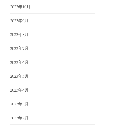
2023年10月
2023年9月
2023年8月
2023年7月
2023年6月
2023年5月
2023年4月
2023年3月
2023年2月