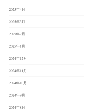
2025年4月
2025年3月
2025年2月
2025年1月
2024年12月
2024年11月
2024年10月
2024年9月
2024年8月