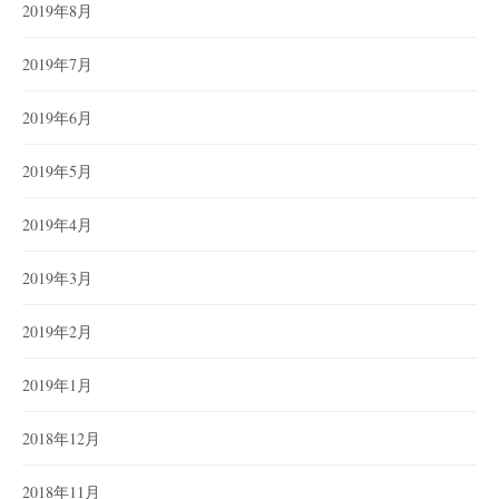
2019年8月
2019年7月
2019年6月
2019年5月
2019年4月
2019年3月
2019年2月
2019年1月
2018年12月
2018年11月