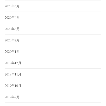
2020年5月
2020年4月
2020年3月
2020年2月
2020年1月
2019年12月
2019年11月
2019年10月
2019年9月