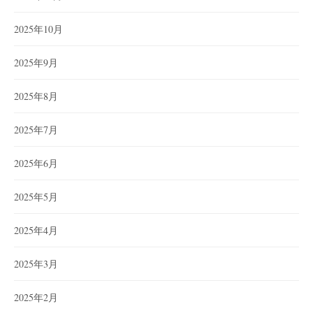
2025年10月
2025年9月
2025年8月
2025年7月
2025年6月
2025年5月
2025年4月
2025年3月
2025年2月