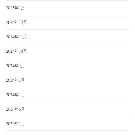
2025年1月
2024年12月
2024年11月
2024年10月
2024年9月
2024年8月
2024年7月
2024年6月
2024年5月