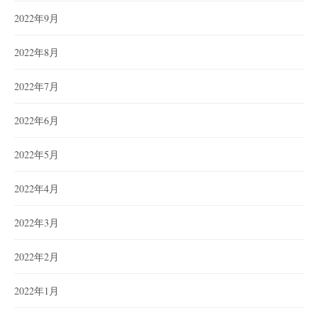
2022年9月
2022年8月
2022年7月
2022年6月
2022年5月
2022年4月
2022年3月
2022年2月
2022年1月