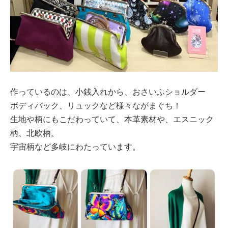
作っているのは、小銭入れから、おさいふショルダー
ボディバック、リュックなど様々ながまぐち！
生地や柄にもこだわっていて、本革素材や、エスニック
柄、北欧柄、
宇宙柄など多岐にわたっています。