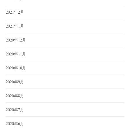
2021年2月
2021年1月
2020年12月
2020年11月
2020年10月
2020年9月
2020年8月
2020年7月
2020年6月