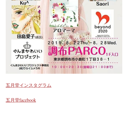
五月堂インスタグラム
五月堂facebook