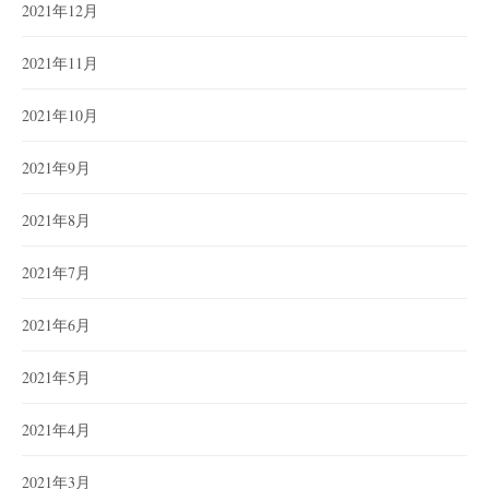
2021年12月
2021年11月
2021年10月
2021年9月
2021年8月
2021年7月
2021年6月
2021年5月
2021年4月
2021年3月