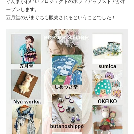
ぐんまかわいいプロジェクトのポップアップストアがオ
ープンします。
五月堂のがまぐちも販売されるということでした！