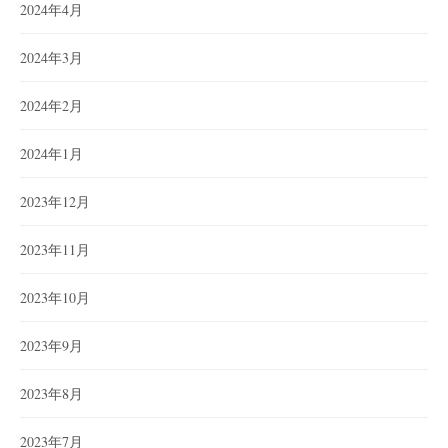
2024年4月
2024年3月
2024年2月
2024年1月
2023年12月
2023年11月
2023年10月
2023年9月
2023年8月
2023年7月