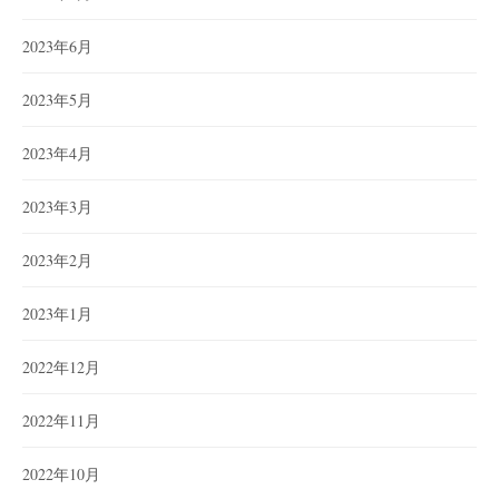
2023年6月
2023年5月
2023年4月
2023年3月
2023年2月
2023年1月
2022年12月
2022年11月
2022年10月