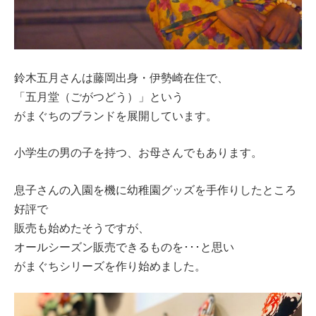
鈴木五月さんは藤岡出身・伊勢崎在住で、
「五月堂（ごがつどう）」という
がまぐちのブランドを展開しています。
小学生の男の子を持つ、お母さんでもあります。
息子さんの入園を機に幼稚園グッズを手作りしたところ
好評で
販売も始めたそうですが、
オールシーズン販売できるものを･･･と思い
がまぐちシリーズを作り始めました。