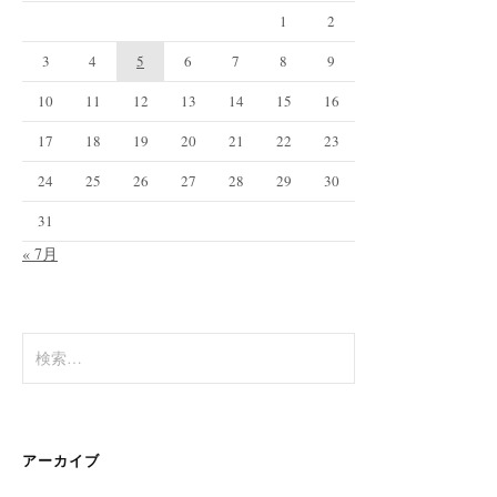
1
2
3
4
5
6
7
8
9
10
11
12
13
14
15
16
17
18
19
20
21
22
23
24
25
26
27
28
29
30
31
« 7月
検
索:
アーカイブ