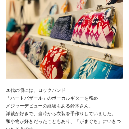
20代の頃には、ロックバンド
「ハートバザール」のボーカルギターを務め
メジャーデビューの経験もある鈴木さん。
洋裁が好きで、当時から衣装を手作りしていました。
和小物が好きだったこともあり、「がまぐち」にいきつ
いたそうです。