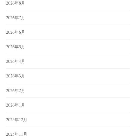
2026年8月
2026年7月
2026年6月
2026年5月
2026年4月
2026年3月
2026年2月
2026年1月
2025年12月
2025年11月