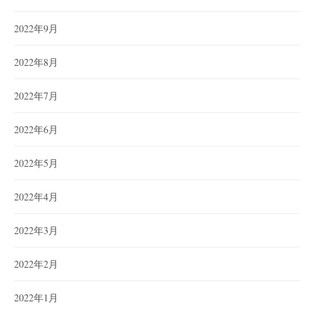
2022年9月
2022年8月
2022年7月
2022年6月
2022年5月
2022年4月
2022年3月
2022年2月
2022年1月