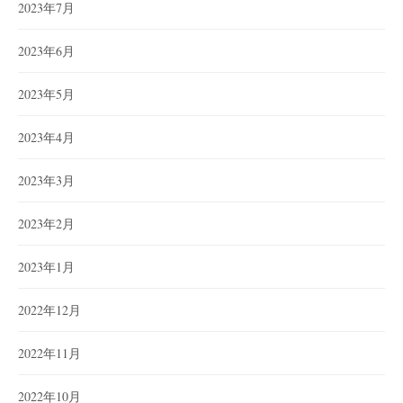
2023年7月
2023年6月
2023年5月
2023年4月
2023年3月
2023年2月
2023年1月
2022年12月
2022年11月
2022年10月