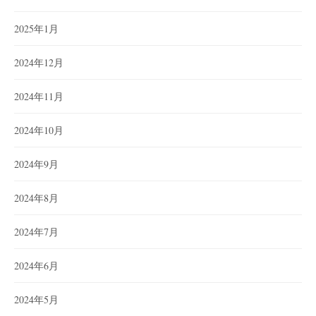
2025年1月
2024年12月
2024年11月
2024年10月
2024年9月
2024年8月
2024年7月
2024年6月
2024年5月