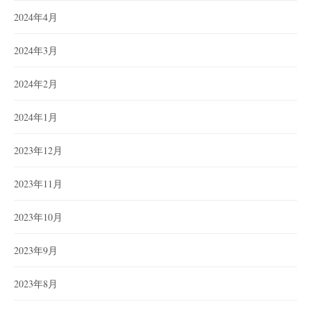
2024年4月
2024年3月
2024年2月
2024年1月
2023年12月
2023年11月
2023年10月
2023年9月
2023年8月