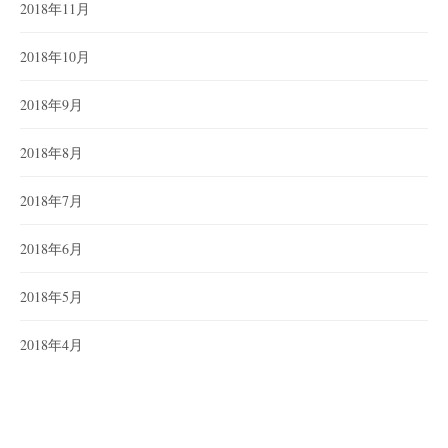
2018年11月
2018年10月
2018年9月
2018年8月
2018年7月
2018年6月
2018年5月
2018年4月