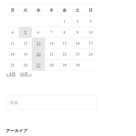
月
火
水
木
金
土
日
1
2
3
4
5
6
7
8
9
10
11
12
13
14
15
16
17
18
19
20
21
22
23
24
25
26
27
28
29
30
« 8月
10月 »
検
索:
アーカイブ