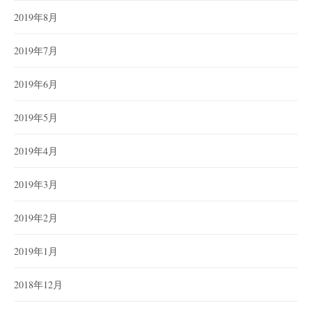
2019年8月
2019年7月
2019年6月
2019年5月
2019年4月
2019年3月
2019年2月
2019年1月
2018年12月