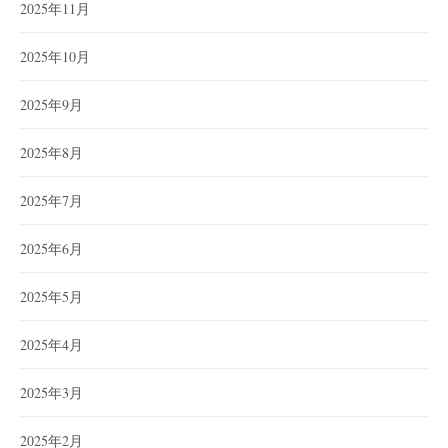
2025年11月
2025年10月
2025年9月
2025年8月
2025年7月
2025年6月
2025年5月
2025年4月
2025年3月
2025年2月