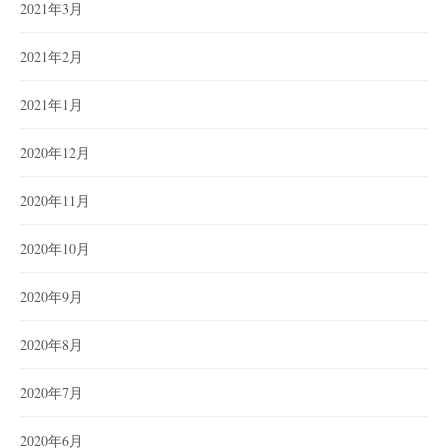
2021年3月
2021年2月
2021年1月
2020年12月
2020年11月
2020年10月
2020年9月
2020年8月
2020年7月
2020年6月