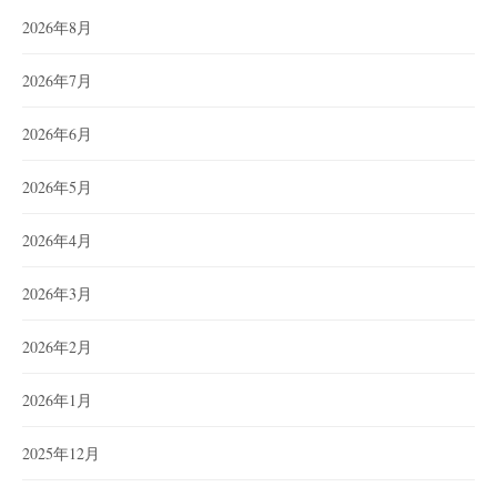
2026年8月
2026年7月
2026年6月
2026年5月
2026年4月
2026年3月
2026年2月
2026年1月
2025年12月