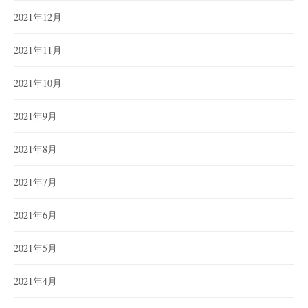
2021年12月
2021年11月
2021年10月
2021年9月
2021年8月
2021年7月
2021年6月
2021年5月
2021年4月