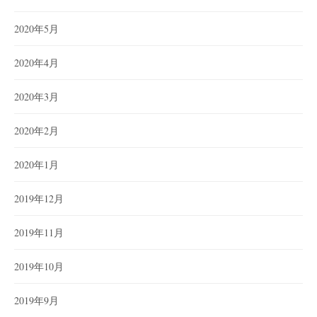
2020年5月
2020年4月
2020年3月
2020年2月
2020年1月
2019年12月
2019年11月
2019年10月
2019年9月